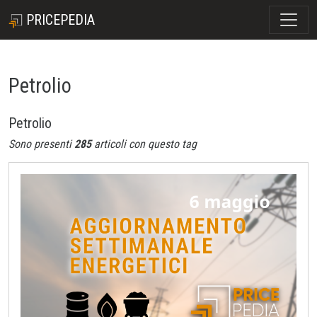
PRICEPEDIA
Petrolio
Petrolio
Sono presenti
285
articoli con questo tag