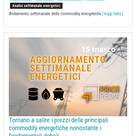
Analisi settimanale energetici
Andamento settimanale delle commodity energetiche
[ leggi tutto ]
Tornano a salire i prezzi delle principali
commodity energetiche nonostante i
fondamentali deboli