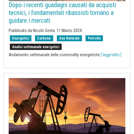
Dopo i recenti guadagni causati da acquisti
tecnici, i fondamentali ribassisti tornano a
guidare i mercati
Pubblicato da Nicolò Genta.
11 Marzo 2024
.
Energetici
Carbone
Gas Naturale
Petrolio
Analisi settimanale energetici
Andamento settimanale delle commodity energetiche
[ leggi tutto ]