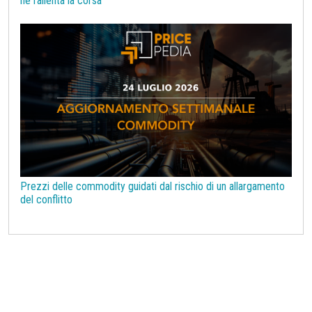
ne rallenta la corsa
Prezzi delle commodity guidati dal rischio di un allargamento
del conflitto