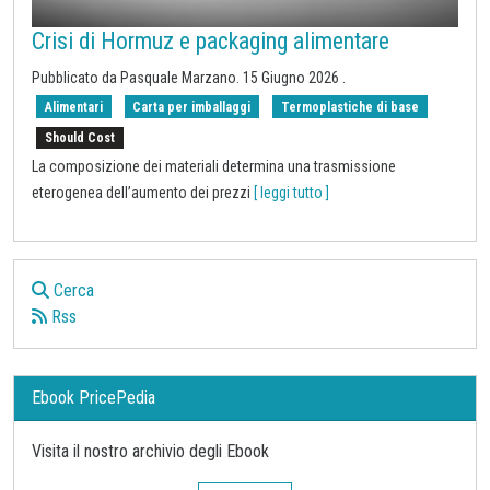
Crisi di Hormuz e packaging alimentare
Pubblicato da
Pasquale Marzano
.
15 Giugno 2026
.
Alimentari
Carta per imballaggi
Termoplastiche di base
Should Cost
La composizione dei materiali determina una trasmissione
eterogenea dell’aumento dei prezzi
[ leggi tutto ]
Cerca
Rss
Ebook PricePedia
Visita il nostro archivio degli Ebook