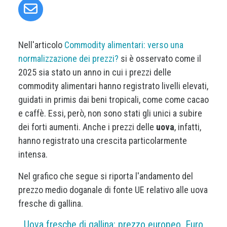
Nell'articolo
Commodity alimentari: verso una
normalizzazione dei prezzi?
si è osservato come il
2025 sia stato un anno in cui i prezzi delle
commodity alimentari hanno registrato livelli elevati,
guidati in primis dai beni tropicali, come come cacao
e caffè. Essi, però, non sono stati gli unici a subire
dei forti aumenti. Anche i prezzi delle
uova
, infatti,
hanno registrato una crescita particolarmente
intensa.
Nel grafico che segue si riporta l'andamento del
prezzo medio doganale di fonte UE relativo alle uova
fresche di gallina.
Uova fresche di gallina: prezzo europeo, Euro