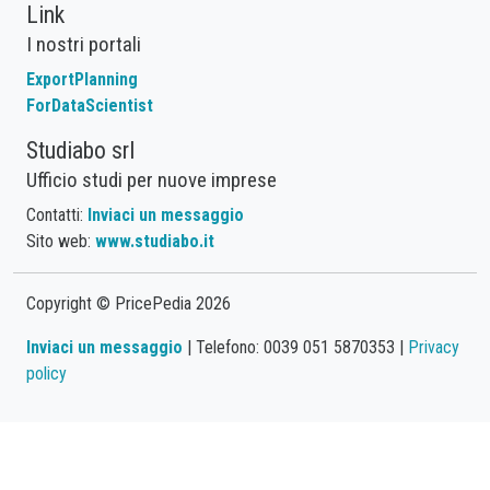
Link
I nostri portali
ExportPlanning
ForDataScientist
Studiabo srl
Ufficio studi per nuove imprese
Contatti:
Inviaci un messaggio
Sito web:
www.studiabo.it
Copyright © PricePedia 2026
Inviaci un messaggio
| Telefono: 0039 051 5870353 |
Privacy
policy