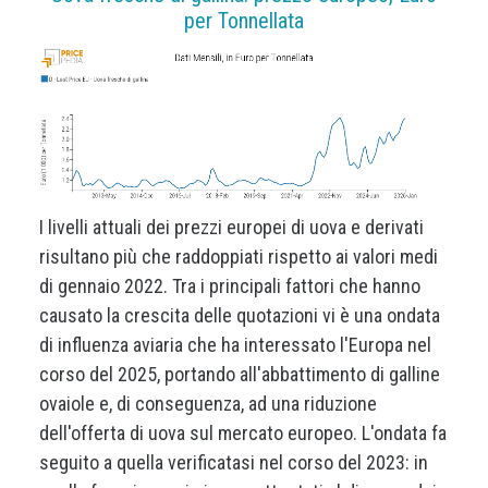
per Tonnellata
I livelli attuali dei prezzi europei di uova e derivati
risultano più che raddoppiati rispetto ai valori medi
di gennaio 2022. Tra i principali fattori che hanno
causato la crescita delle quotazioni vi è una ondata
di influenza aviaria che ha interessato l'Europa nel
corso del 2025, portando all'abbattimento di galline
ovaiole e, di conseguenza, ad una riduzione
dell'offerta di uova sul mercato europeo. L'ondata fa
seguito a quella verificatasi nel corso del 2023: in