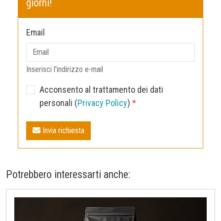
giorni!
Email
Inserisci l'indirizzo e-mail
Acconsento al trattamento dei dati
personali (
Privacy Policy
)
*
Invia richiesta
Potrebbero interessarti anche: