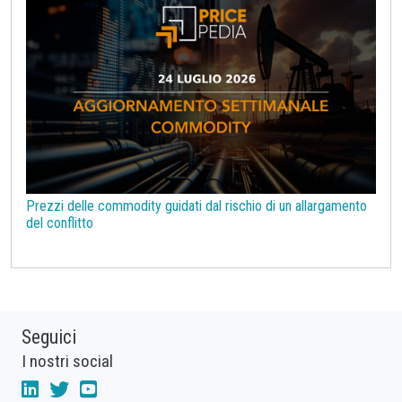
Prezzi delle commodity guidati dal rischio di un allargamento
del conflitto
Seguici
I nostri social