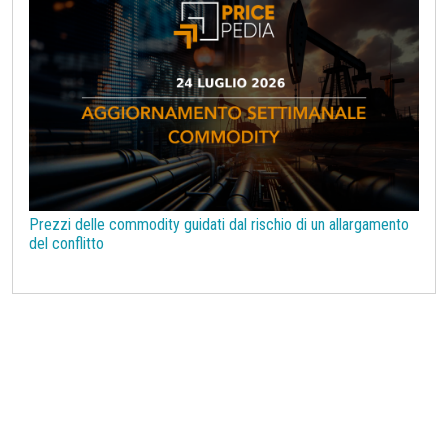
Prezzi delle commodity guidati dal rischio di un allargamento
del conflitto