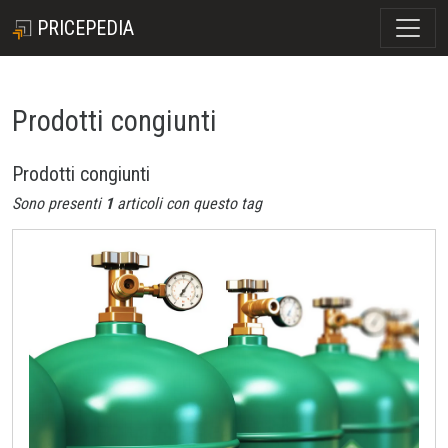
PRICEPEDIA
Prodotti congiunti
Prodotti congiunti
Sono presenti
1
articoli con questo tag