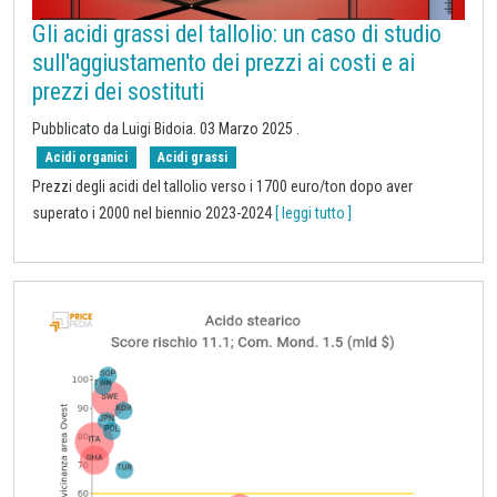
Gli acidi grassi del tallolio: un caso di studio
sull'aggiustamento dei prezzi ai costi e ai
prezzi dei sostituti
Pubblicato da Luigi Bidoia.
03 Marzo 2025
.
Acidi organici
Acidi grassi
Prezzi degli acidi del tallolio verso i 1700 euro/ton dopo aver
superato i 2000 nel biennio 2023-2024
[ leggi tutto ]