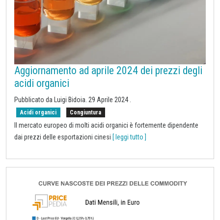
Aggiornamento ad aprile 2024 dei prezzi degli
acidi organici
Pubblicato da Luigi Bidoia.
29 Aprile 2024
.
Acidi organici
Congiuntura
Il mercato europeo di molti acidi organici è fortemente dipendente
dai prezzi delle esportazioni cinesi
[ leggi tutto ]