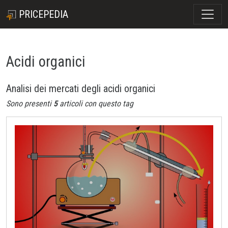
PRICEPEDIA
Acidi organici
Analisi dei mercati degli acidi organici
Sono presenti
5
articoli con questo tag