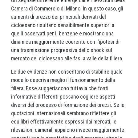
Un segnale differente emerge dalle rilevazioni della
Camera di Commercio di Milano. In questo caso, gli
aumenti di prezzo dei principali derivati del
cicloesano risultano sensibilmente superiori a
quelli osservati per il benzene e mostrano una
dinamica maggiormente coerente con l'ipotesi di
una trasmissione progressiva dello shock sul
mercato del cicloesano alle fasi a valle della filiera.
Le due evidenze non consentono di stabilire quale
modello descriva meglio il funzionamento della
filiera. Esse suggeriscono tuttavia che fonti
informative differenti possano cogliere aspetti
diversi del processo di formazione dei prezzi. Se le
quotazioni internazionali sembrano riflettere gli
equilibri effettivamente espressi dai mercati, le
rilevazioni camerali appaiono invece maggiormente