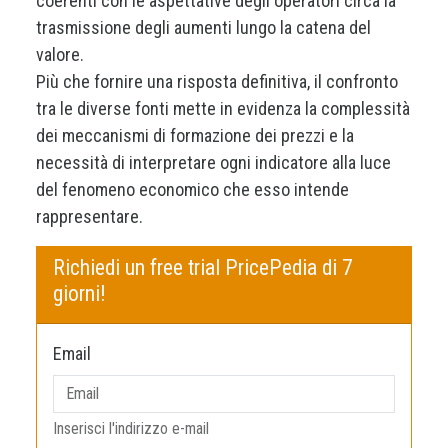
coerenti con le aspettative degli operatori circa la
trasmissione degli aumenti lungo la catena del
valore.
Più che fornire una risposta definitiva, il confronto
tra le diverse fonti mette in evidenza la complessità
dei meccanismi di formazione dei prezzi e la
necessità di interpretare ogni indicatore alla luce
del fenomeno economico che esso intende
rappresentare.
Richiedi un free trial PricePedia di 7
giorni!
Email
Inserisci l'indirizzo e-mail