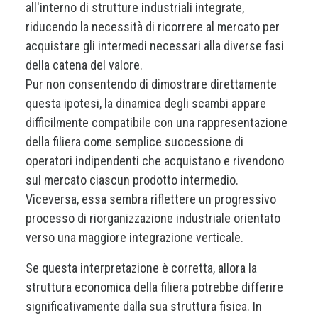
all'interno di strutture industriali integrate,
riducendo la necessità di ricorrere al mercato per
acquistare gli intermedi necessari alla diverse fasi
della catena del valore.
Pur non consentendo di dimostrare direttamente
questa ipotesi, la dinamica degli scambi appare
difficilmente compatibile con una rappresentazione
della filiera come semplice successione di
operatori indipendenti che acquistano e rivendono
sul mercato ciascun prodotto intermedio.
Viceversa, essa sembra riflettere un progressivo
processo di riorganizzazione industriale orientato
verso una maggiore integrazione verticale.
Se questa interpretazione è corretta, allora la
struttura economica della filiera potrebbe differire
significativamente dalla sua struttura fisica. In