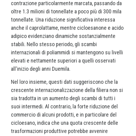
contrazione particolarmente marcata, passando da
oltre 1.3 milioni di tonnellate a poco più di 300 mila
tonnellate. Una riduzione significativa interessa
anche il caprolattame, mentre cicloesanone e acido
adipico evidenziano dinamiche sostanzialmente
stabili. Nello stesso periodo, gli scambi
internazionali di poliammidi si mantengono su livelli
elevati e nettamente superiori a quelli osservati
all'inizio degli anni Duemila.
Nel loro insieme, questi dati suggeriscono che la
crescente internazionalizzazione della filiera non si
sia tradotta in un aumento degli scambi di tutti i
suoi intermedi. Al contrario, la forte riduzione del
commercio di alcuni prodotti, e in particolare del
cicloesano, indica che una quota crescente delle
trasformazioni produttive potrebbe avvenire