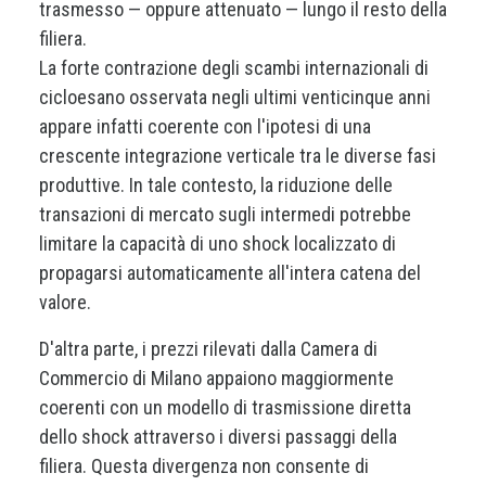
trasmesso — oppure attenuato — lungo il resto della
filiera.
La forte contrazione degli scambi internazionali di
cicloesano osservata negli ultimi venticinque anni
appare infatti coerente con l'ipotesi di una
crescente integrazione verticale tra le diverse fasi
produttive. In tale contesto, la riduzione delle
transazioni di mercato sugli intermedi potrebbe
limitare la capacità di uno shock localizzato di
propagarsi automaticamente all'intera catena del
valore.
D'altra parte, i prezzi rilevati dalla Camera di
Commercio di Milano appaiono maggiormente
coerenti con un modello di trasmissione diretta
dello shock attraverso i diversi passaggi della
filiera. Questa divergenza non consente di