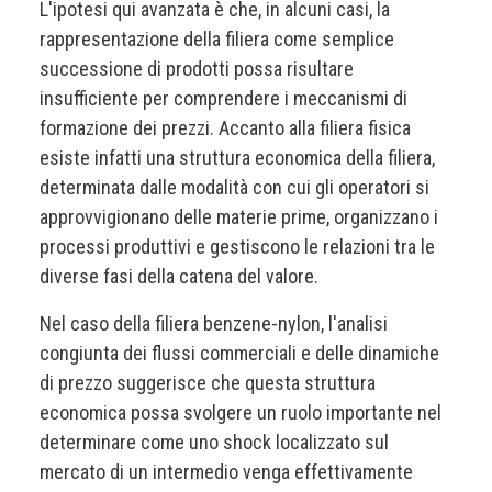
L'ipotesi qui avanzata è che, in alcuni casi, la
rappresentazione della filiera come semplice
successione di prodotti possa risultare
insufficiente per comprendere i meccanismi di
formazione dei prezzi. Accanto alla filiera fisica
esiste infatti una struttura economica della filiera,
determinata dalle modalità con cui gli operatori si
approvvigionano delle materie prime, organizzano i
processi produttivi e gestiscono le relazioni tra le
diverse fasi della catena del valore.
Nel caso della filiera benzene-nylon, l'analisi
congiunta dei flussi commerciali e delle dinamiche
di prezzo suggerisce che questa struttura
economica possa svolgere un ruolo importante nel
determinare come uno shock localizzato sul
mercato di un intermedio venga effettivamente