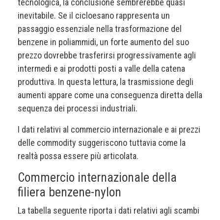
tecnologica, la conclusione sembrerebbe quasi
inevitabile. Se il cicloesano rappresenta un
passaggio essenziale nella trasformazione del
benzene in poliammidi, un forte aumento del suo
prezzo dovrebbe trasferirsi progressivamente agli
intermedi e ai prodotti posti a valle della catena
produttiva. In questa lettura, la trasmissione degli
aumenti appare come una conseguenza diretta della
sequenza dei processi industriali.
I dati relativi al commercio internazionale e ai prezzi
delle commodity suggeriscono tuttavia come la
realtà possa essere più articolata.
Commercio internazionale della
filiera benzene-nylon
La tabella seguente riporta i dati relativi agli scambi