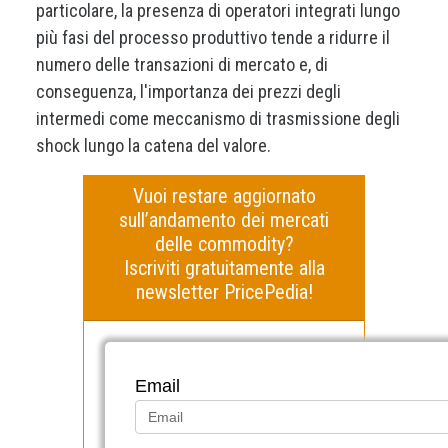
particolare, la presenza di operatori integrati lungo
più fasi del processo produttivo tende a ridurre il
numero delle transazioni di mercato e, di
conseguenza, l'importanza dei prezzi degli
intermedi come meccanismo di trasmissione degli
shock lungo la catena del valore.
Vuoi restare aggiornato
sull’andamento dei mercati
delle commodity?
Iscriviti gratuitamente alla
newsletter PricePedia!
Email