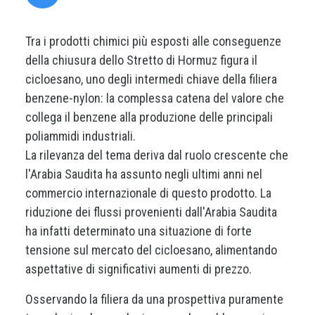
Tra i prodotti chimici più esposti alle conseguenze
della chiusura dello Stretto di Hormuz figura il
cicloesano, uno degli intermedi chiave della filiera
benzene-nylon: la complessa catena del valore che
collega il benzene alla produzione delle principali
poliammidi industriali.
La rilevanza del tema deriva dal ruolo crescente che
l'Arabia Saudita ha assunto negli ultimi anni nel
commercio internazionale di questo prodotto. La
riduzione dei flussi provenienti dall'Arabia Saudita
ha infatti determinato una situazione di forte
tensione sul mercato del cicloesano, alimentando
aspettative di significativi aumenti di prezzo.
Osservando la filiera da una prospettiva puramente