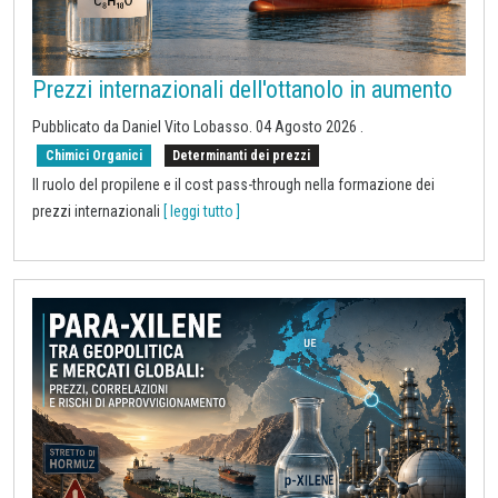
Prezzi internazionali dell'ottanolo in aumento
Pubblicato da
Daniel Vito Lobasso
.
04 Agosto 2026
.
Chimici Organici
Determinanti dei prezzi
Il ruolo del propilene e il cost pass-through nella formazione dei
prezzi internazionali
[ leggi tutto ]