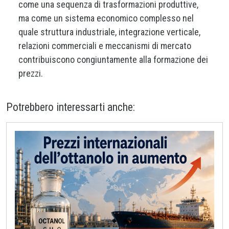
come una sequenza di trasformazioni produttive,
ma come un sistema economico complesso nel
quale struttura industriale, integrazione verticale,
relazioni commerciali e meccanismi di mercato
contribuiscono congiuntamente alla formazione dei
prezzi.
Potrebbero interessarti anche: