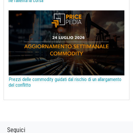
ne rallenta la corsa
Prezzi delle commodity guidati dal rischio di un allargamento
del conflitto
Seguici