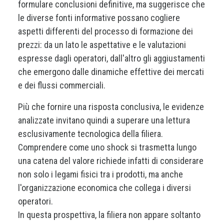
formulare conclusioni definitive, ma suggerisce che
le diverse fonti informative possano cogliere
aspetti differenti del processo di formazione dei
prezzi: da un lato le aspettative e le valutazioni
espresse dagli operatori, dall'altro gli aggiustamenti
che emergono dalle dinamiche effettive dei mercati
e dei flussi commerciali.
Più che fornire una risposta conclusiva, le evidenze
analizzate invitano quindi a superare una lettura
esclusivamente tecnologica della filiera.
Comprendere come uno shock si trasmetta lungo
una catena del valore richiede infatti di considerare
non solo i legami fisici tra i prodotti, ma anche
l'organizzazione economica che collega i diversi
operatori.
In questa prospettiva, la filiera non appare soltanto