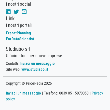
I nostri social
Link
I nostri portali
ExportPlanning
ForDataScientist
Studiabo srl
Ufficio studi per nuove imprese
Contatti:
Inviaci un messaggio
Sito web:
www.studiabo.it
Copyright © PricePedia 2026
Inviaci un messaggio
| Telefono: 0039 051 5870353 |
Privacy
policy