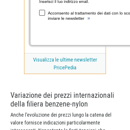
Inserisci il tuo indirizzo email.
Acconsento al trattamento dei dati con lo sc
»
inviare le newsletter
Visualizza le ultime newsletter
PricePedia
Variazione dei prezzi internazionali
della filiera benzene-nylon
Anche l'evoluzione dei prezzi lungo la catena del
valore fornisce indicazioni particolarmente