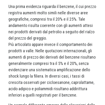
Una prima evidenza riguarda il benzene, il cui prezzo
registra aumenti molto simili nelle diverse aree
geografiche, compresi tra il 20% e il 25%. Tale
andamento risulta coerente con gli aumenti attesi
nei prodotti derivati dal petrolio a seguito del rialzo
del prezzo del greggio.
Più articolato appare invece il comportamento dei
prodotti a valle. Nelle quotazioni internazionali, gli
aumenti di prezzo dei derivati del benzene risultano
generalmente compresi tra il 5% e il 20%, senza
evidenziare una sistematica amplificazione dello
shock lungo la filiera. In diversi casi, i tassi di
crescita osservati per cicloesanone, caprolattame,
acido adipico e poliammidi risultano addirittura
inferiori a quelli registrati per il benzene.