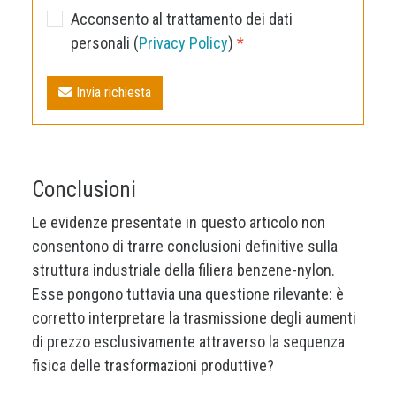
Acconsento al trattamento dei dati
personali (
Privacy Policy
)
*
Invia richiesta
Conclusioni
Le evidenze presentate in questo articolo non
consentono di trarre conclusioni definitive sulla
struttura industriale della filiera benzene-nylon.
Esse pongono tuttavia una questione rilevante: è
corretto interpretare la trasmissione degli aumenti
di prezzo esclusivamente attraverso la sequenza
fisica delle trasformazioni produttive?