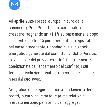
Ad
aprile 2026
i prezzi europei in euro delle
commodity PricePedia hanno continuato a
crescere, segnando un +1.1% su base mensile dopo
l'aumento di oltre 15 punti percentuali registrato
nel mese precedente, riconducibile allo shock
energetico generato dal conflitto nel Golfo Persico.
L'evoluzione dei prezzi resta, infatti, fortemente
condizionata dall'andamento del conflitto, i cui
tempi di risoluzione risultano ancora incerti a due
mesi dal suo avvio.
Nel grafico che segue si riporta l'andamento dei
prezzi, in euro, delle materie prime relative al
mercato europeo per i principali aggregati