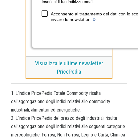
Inserisci il tuo indirizzo email.
Acconsento al trattamento dei dati con lo sc
»
inviare le newsletter
Visualizza le ultime newsletter
PricePedia
1. L'indice PricePedia Totale Commodity risulta
dall'aggregazione degli indici relativi alle commodity
industriali, alimentari ed energetiche.
2. L'indice PricePedia del prezzo degli Industriali risulta
dall'aggregazione degli indici relativi alle seguenti categorie
merceologiche: Ferrosi, Non Ferrosi, Legno e Carta, Chimica