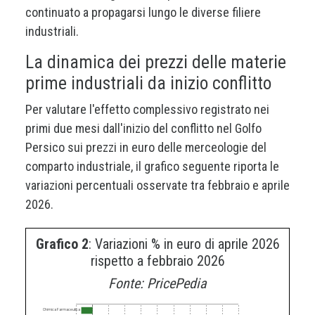
continuato a propagarsi lungo le diverse filiere
industriali.
La dinamica dei prezzi delle materie
prime industriali da inizio conflitto
Per valutare l'effetto complessivo registrato nei
primi due mesi dall'inizio del conflitto nel Golfo
Persico sui prezzi in euro delle merceologie del
comparto industriale, il grafico seguente riporta le
variazioni percentuali osservate tra febbraio e aprile
2026.
Grafico 2
: Variazioni % in euro di aprile 2026
rispetto a febbraio 2026
Fonte: PricePedia
Chimica Farmaceutica