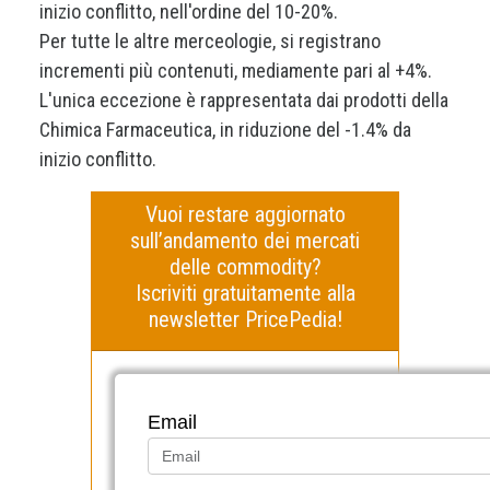
inizio conflitto, nell'ordine del 10-20%.
Per tutte le altre merceologie, si registrano
incrementi più contenuti, mediamente pari al +4%.
L'unica eccezione è rappresentata dai prodotti della
Chimica Farmaceutica, in riduzione del -1.4% da
inizio conflitto.
Vuoi restare aggiornato
sull’andamento dei mercati
delle commodity?
Iscriviti gratuitamente alla
newsletter PricePedia!
Email