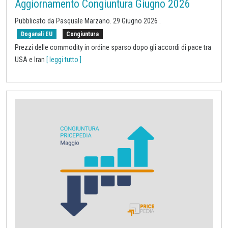
Aggiornamento Congiuntura Giugno 2026
Pubblicato da
Pasquale Marzano
.
29 Giugno 2026
.
Doganali EU
Congiuntura
Prezzi delle commodity in ordine sparso dopo gli accordi di pace tra
USA e Iran
[ leggi tutto ]