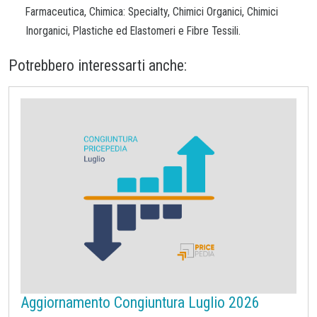
Farmaceutica, Chimica: Specialty, Chimici Organici, Chimici
Inorganici, Plastiche ed Elastomeri e Fibre Tessili.
Potrebbero interessarti anche:
Aggiornamento Congiuntura Luglio 2026