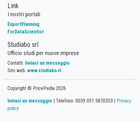
Link
I nostri portali
ExportPlanning
ForDataScientist
Studiabo srl
Ufficio studi per nuove imprese
Contatti:
Inviaci un messaggio
Sito web:
www.studiabo.it
Copyright © PricePedia 2026
Inviaci un messaggio
| Telefono: 0039 051 5870353 |
Privacy
policy