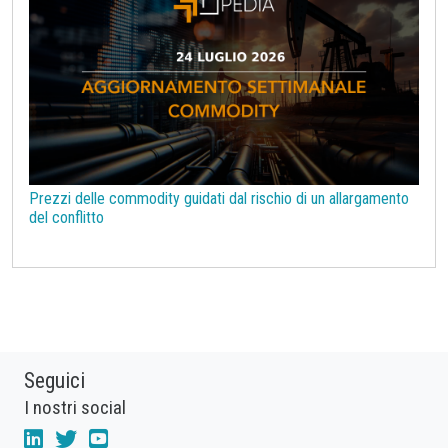
Prezzi delle commodity guidati dal rischio di un allargamento
del conflitto
Seguici
I nostri social