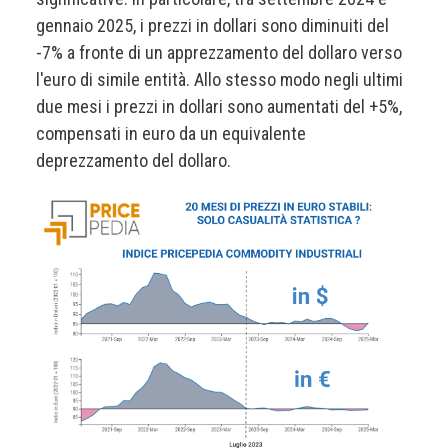
gennaio 2025, i prezzi in dollari sono diminuiti del
-7% a fronte di un apprezzamento del dollaro verso
l'euro di simile entità. Allo stesso modo negli ultimi
due mesi i prezzi in dollari sono aumentati del +5%,
compensati in euro da un equivalente
deprezzamento del dollaro.