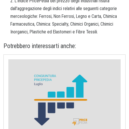
2. L'indice PricePedia del prezzo degli Industriali risulta
dall'aggregazione degli indici relativi alle seguenti categorie
merceologiche: Ferrosi, Non Ferrosi, Legno e Carta, Chimica
Farmaceutica, Chimica: Specialty, Chimici Organici, Chimici
Inorganici, Plastiche ed Elastomeri e Fibre Tessili.
Potrebbero interessarti anche: