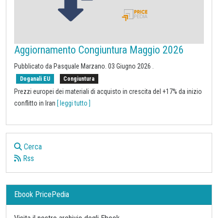
Aggiornamento Congiuntura Maggio 2026
Pubblicato da
Pasquale Marzano
.
03 Giugno 2026
.
Doganali EU
Congiuntura
Prezzi europei dei materiali di acquisto in crescita del +17% da inizio
conflitto in Iran
[ leggi tutto ]
Cerca
Rss
Ebook PricePedia