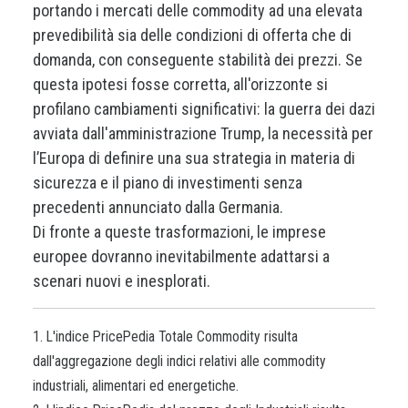
portando i mercati delle commodity ad una elevata
prevedibilità sia delle condizioni di offerta che di
domanda, con conseguente stabilità dei prezzi. Se
questa ipotesi fosse corretta, all'orizzonte si
profilano cambiamenti significativi: la guerra dei dazi
avviata dall'amministrazione Trump, la necessità per
l’Europa di definire una sua strategia in materia di
sicurezza e il piano di investimenti senza
precedenti annunciato dalla Germania.
Di fronte a queste trasformazioni, le imprese
europee dovranno inevitabilmente adattarsi a
scenari nuovi e inesplorati.
1. L'indice PricePedia Totale Commodity risulta
dall'aggregazione degli indici relativi alle commodity
industriali, alimentari ed energetiche.