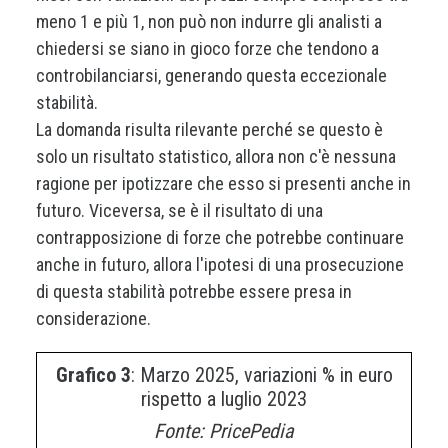
meno 1 e più 1, non può non indurre gli analisti a
chiedersi se siano in gioco forze che tendono a
controbilanciarsi, generando questa eccezionale
stabilità.
La domanda risulta rilevante perché se questo è
solo un risultato statistico, allora non c'è nessuna
ragione per ipotizzare che esso si presenti anche in
futuro. Viceversa, se è il risultato di una
contrapposizione di forze che potrebbe continuare
anche in futuro, allora l'ipotesi di una prosecuzione
di questa stabilità potrebbe essere presa in
considerazione.
Grafico 3
: Marzo 2025, variazioni % in euro
rispetto a luglio 2023
Fonte: PricePedia