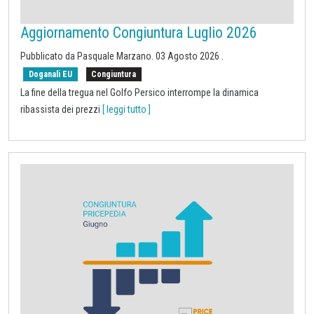
Aggiornamento Congiuntura Luglio 2026
Pubblicato da
Pasquale Marzano
.
03 Agosto 2026
.
Doganali EU
Congiuntura
La fine della tregua nel Golfo Persico interrompe la dinamica
ribassista dei prezzi
[ leggi tutto ]