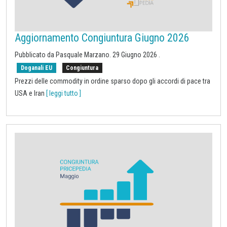
Aggiornamento Congiuntura Giugno 2026
Pubblicato da
Pasquale Marzano
.
29 Giugno 2026
.
Doganali EU
Congiuntura
Prezzi delle commodity in ordine sparso dopo gli accordi di pace tra
USA e Iran
[ leggi tutto ]