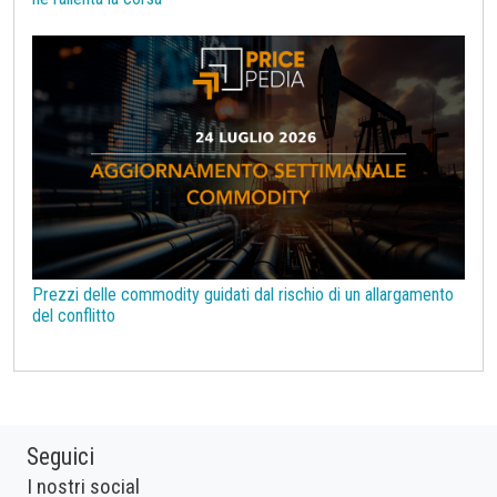
Prezzi delle commodity guidati dal rischio di un allargamento
del conflitto
Seguici
I nostri social