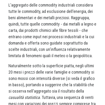
L'aggregato delle commodity industriali considera
tutte le commodity, ad esclusione dell'energia, dei
beni alimentari e dei metalli preziosi. Raggruppa,
quindi, tutte quelle commodity - dai metalli a legno e
carta, dai prodotti chimici alle fibre tessili - che
entrano come input nei processi industriali e la cui
domanda e offerta sono guidate soprattutto da
scelte industriali, con un'influenza relativamente
limitata di fenomeni quali il meteo o la geopolitica.
Naturalmente sotto la superficie piatta, negli ultimi
20 mesi i prezzi delle varie famiglie e commodity si
sono mossi con intensità diverse (si veda il grafico
in basso), portando a suggerire che la stabilità che
si osserva nell'aggregato sia il risultato della
casualità statistica
. Tuttavia, una sequenza di venti
mesi con variazioni dei prezzi sempre comprese tra