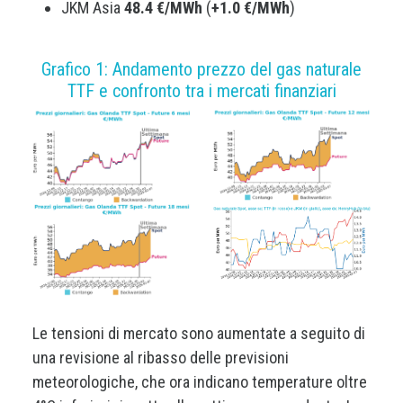
JKM Asia
48.4 €/MWh
(
+1.0 €/MWh
)
Grafico 1: Andamento prezzo del gas naturale
TTF e confronto tra i mercati finanziari
Le tensioni di mercato sono aumentate a seguito di
una revisione al ribasso delle previsioni
meteorologiche, che ora indicano temperature oltre