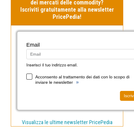
dei mercati delle commodity?
Iscriviti gratuitamente alla newsletter
PricePedia!
Email
Inserisci il tuo indirizzo email.
Acconsento al trattamento dei dati con lo scopo di
»
inviare le newsletter
Iscriv
Visualizza le ultime newsletter PricePedia