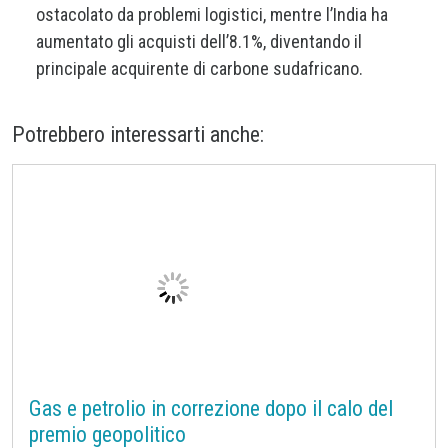
ostacolato da problemi logistici, mentre l’India ha
aumentato gli acquisti dell’8.1%, diventando il
principale acquirente di carbone sudafricano.
Potrebbero interessarti anche: