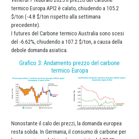
termico Europa API2 è calato, chiudendo a 105.2
$/ton (-4.8 $/ton rispetto alla settimana
precedente).
I futures del Carbone termico Australia sono scesi
del -6.62%, chiudendo a 107.2 $/ton, a causa della
debole domanda asiatica.
Grafico 3: Andamento prezzo del carbone
termico Europa
Nonostante il calo dei prezzi, la domanda europea
resta solida. In Germania, il consumo di carbone per