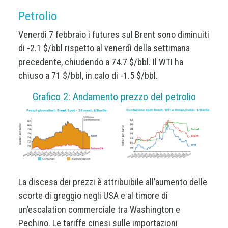
Petrolio
Venerdì 7 febbraio i futures sul Brent sono diminuiti
di -2.1 $/bbl rispetto al venerdì della settimana
precedente, chiudendo a 74.7 $/bbl. Il WTI ha
chiuso a 71 $/bbl, in calo di -1.5 $/bbl.
Grafico 2: Andamento prezzo del petrolio
La discesa dei prezzi è attribuibile all’aumento delle
scorte di greggio negli USA e al timore di
un’escalation commerciale tra Washington e
Pechino. Le tariffe cinesi sulle importazioni