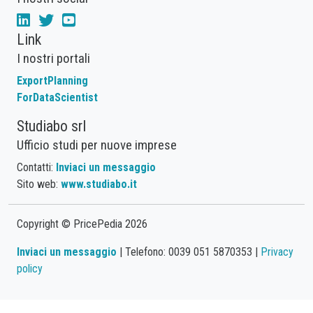
Link
I nostri portali
ExportPlanning
ForDataScientist
Studiabo srl
Ufficio studi per nuove imprese
Contatti:
Inviaci un messaggio
Sito web:
www.studiabo.it
Copyright © PricePedia 2026
Inviaci un messaggio
| Telefono: 0039 051 5870353 |
Privacy
policy