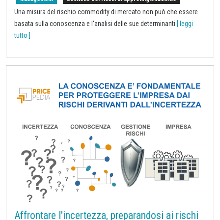
Una misura del rischio commodity di mercato non può che essere
basata sulla conoscenza e l'analisi delle sue determinanti
[ leggi
tutto ]
Affrontare l'incertezza, preparandosi ai rischi