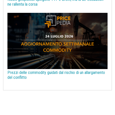
ne rallenta la corsa
Prezzi delle commodity guidati dal rischio di un allargamento
del conflitto