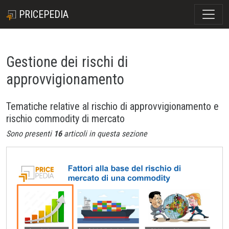
PRICEPEDIA
Gestione dei rischi di
approvvigionamento
Tematiche relative al rischio di approvvigionamento e
rischio commodity di mercato
Sono presenti
16
articoli in questa sezione