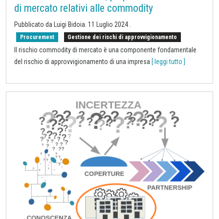
di mercato relativi alle commodity
Pubblicato da Luigi Bidoia.
11 Luglio 2024
.
Procurement
Gestione dei rischi di approvvigionamento
Il rischio commodity di mercato è una componente fondamentale
del rischio di approvvigionamento di una impresa
[ leggi tutto ]