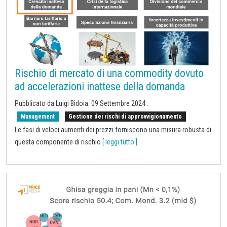
Rischio di mercato di una commodity dovuto
ad accelerazioni inattese della domanda
Pubblicato da Luigi Bidoia.
09 Settembre 2024
.
Management
Gestione dei rischi di approvvigionamento
Le fasi di veloci aumenti dei prezzi forniscono una misura robusta di
questa componente di rischio
[ leggi tutto ]