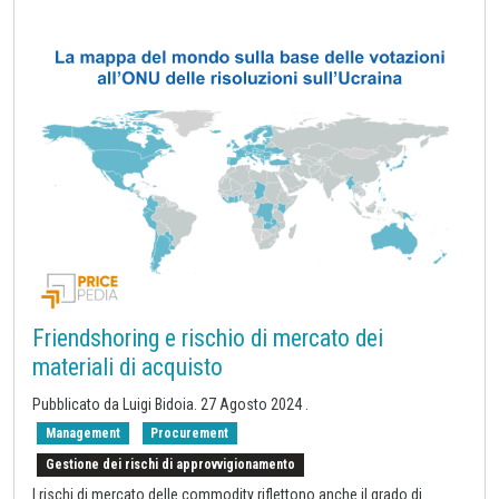
Friendshoring e rischio di mercato dei
materiali di acquisto
Pubblicato da Luigi Bidoia.
27 Agosto 2024
.
Management
Procurement
Gestione dei rischi di approvvigionamento
I rischi di mercato delle commodity riflettono anche il grado di