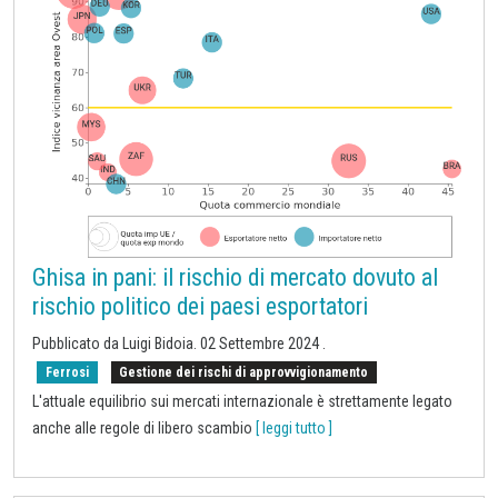
Ghisa in pani: il rischio di mercato dovuto al
rischio politico dei paesi esportatori
Pubblicato da Luigi Bidoia.
02 Settembre 2024
.
Ferrosi
Gestione dei rischi di approvvigionamento
L'attuale equilibrio sui mercati internazionale è strettamente legato
anche alle regole di libero scambio
[ leggi tutto ]