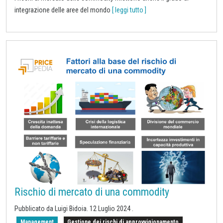
integrazione delle aree del mondo
[ leggi tutto ]
Rischio di mercato di una commodity
Pubblicato da Luigi Bidoia.
12 Luglio 2024
.
Management
Gestione dei rischi di approvvigionamento