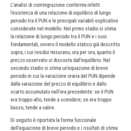
L’analisi di cointegrazione conferma infatti
l’esistenza di una relazione di equilibrio di lungo
periodo tra il PUN e le principali variabili esplicative
considerate nel modello. Nel primo stadio si stima
la relazione di lungo periodo tra il PUN e i suoi
fondamentali, ovvero il modello statico già descritto
sopra, i cui residui misurano, ora per ora, quanto il
prezzo osservato si discosta dall'equilibrio. Nel
secondo stadio si stima un'equazione di breve
periodo in cui la variazione oraria del PUN dipende
dalla variazione del prezzo di equilibrio e dallo
scarto accumulato nell'ora precedente: se il PUN
era troppo alto, tende a scendere; se era troppo
basso, tende a salire.
Di seguito è riportata la forma funzionale
dell'equazione di breve periodo e i risultati di stima