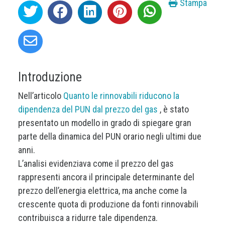
Stampa
Introduzione
Nell’articolo
Quanto le rinnovabili riducono la
dipendenza del PUN dal prezzo del gas
, è stato
presentato un modello in grado di spiegare gran
parte della dinamica del PUN orario negli ultimi due
anni.
L’analisi evidenziava come il prezzo del gas
rappresenti ancora il principale determinante del
prezzo dell’energia elettrica, ma anche come la
crescente quota di produzione da fonti rinnovabili
contribuisca a ridurre tale dipendenza.