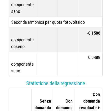
componente
seno
Seconda armonica per quota fotovoltaico
-0.1588
componente
coseno
0.0488
componente
seno
Statistiche della regressione
Con
Senza
Con
domanda
domanda
domanda
residuale +