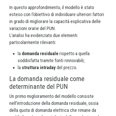
In questo approfondimento, il modello è stato
esteso con l’obiettivo di individuare ulteriori fattori
in grado di migliorare la capacità esplicativa delle
variazioni orarie del PUN.
L’analisi ha evidenziato due elementi
particolarmente rilevanti:
la
domanda residuale
rispetto a quella
soddisfatta tramite fonti rinnovabili;
la
struttura intraday
del prezzo.
La domanda residuale come
determinante del PUN
Un primo miglioramento del modello consiste
nell’introduzione della domanda residuale, ossia
della quota di domanda elettrica che rimane da