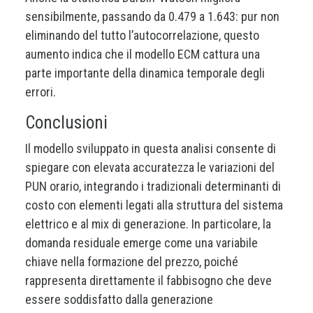
sensibilmente, passando da 0.479 a 1.643: pur non
eliminando del tutto l’autocorrelazione, questo
aumento indica che il modello ECM cattura una
parte importante della dinamica temporale degli
errori.
Conclusioni
Il modello sviluppato in questa analisi consente di
spiegare con elevata accuratezza le variazioni del
PUN orario, integrando i tradizionali determinanti di
costo con elementi legati alla struttura del sistema
elettrico e al mix di generazione. In particolare, la
domanda residuale emerge come una variabile
chiave nella formazione del prezzo, poiché
rappresenta direttamente il fabbisogno che deve
essere soddisfatto dalla generazione