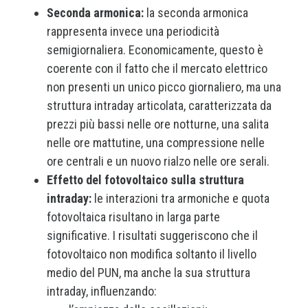
Seconda armonica:
la seconda armonica
rappresenta invece una periodicità
semigiornaliera. Economicamente, questo è
coerente con il fatto che il mercato elettrico
non presenti un unico picco giornaliero, ma una
struttura intraday articolata, caratterizzata da
prezzi più bassi nelle ore notturne, una salita
nelle ore mattutine, una compressione nelle
ore centrali e un nuovo rialzo nelle ore serali.
Effetto del fotovoltaico sulla struttura
intraday:
le interazioni tra armoniche e quota
fotovoltaica risultano in larga parte
significative. I risultati suggeriscono che il
fotovoltaico non modifica soltanto il livello
medio del PUN, ma anche la sua struttura
intraday, influenzando: