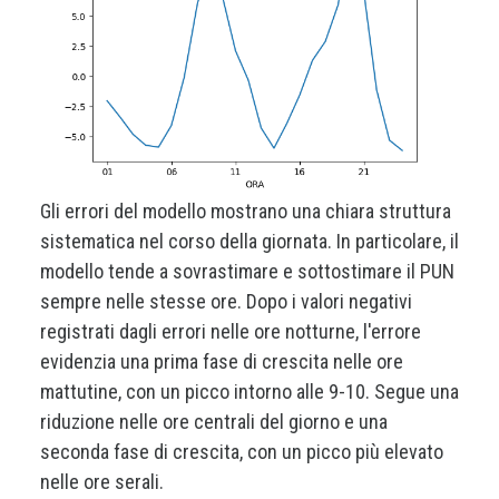
Gli errori del modello mostrano una chiara struttura
sistematica nel corso della giornata. In particolare, il
modello tende a sovrastimare e sottostimare il PUN
sempre nelle stesse ore. Dopo i valori negativi
registrati dagli errori nelle ore notturne, l'errore
evidenzia una prima fase di crescita nelle ore
mattutine, con un picco intorno alle 9-10. Segue una
riduzione nelle ore centrali del giorno e una
seconda fase di crescita, con un picco più elevato
nelle ore serali.