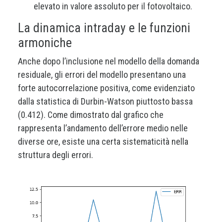
elevato in valore assoluto per il fotovoltaico.
La dinamica intraday e le funzioni
armoniche
Anche dopo l’inclusione nel modello della domanda
residuale, gli errori del modello presentano una
forte autocorrelazione positiva, come evidenziato
dalla statistica di Durbin-Watson piuttosto bassa
(0.412). Come dimostrato dal grafico che
rappresenta l’andamento dell’errore medio nelle
diverse ore, esiste una certa sistematicità nella
struttura degli errori.