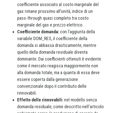
coefficiente associato al costo marginale del
gas rimane prossimo all’unità, indice di un
pass-through quasi completo tra costo
marginale del gas e prezzo elettrico.
Coefficiente domanda:
con l’aggiunta della
variabile DOM_RES, il coefficiente della
domanda si abbassa drasticamente, mentre
quello della domanda residuale diventa
dominante. Dai coefficienti ottenuti è evidente
come il mercato reagisca maggiormente non
alla domanda totale, ma a quanta di essa deve
essere coperta dalla generazione
convenzionale dopo il contributo delle
rinnovabili.
Effetto delle rinnovabili:
nel modello senza
domanda residuale, come descritto nell'articolo