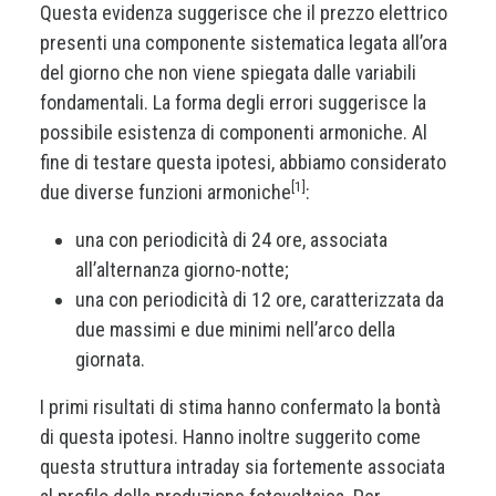
Questa evidenza suggerisce che il prezzo elettrico
presenti una componente sistematica legata all’ora
del giorno che non viene spiegata dalle variabili
fondamentali. La forma degli errori suggerisce la
possibile esistenza di componenti armoniche. Al
fine di testare questa ipotesi, abbiamo considerato
[1]
due diverse funzioni armoniche
:
una con periodicità di 24 ore, associata
all’alternanza giorno-notte;
una con periodicità di 12 ore, caratterizzata da
due massimi e due minimi nell’arco della
giornata.
I primi risultati di stima hanno confermato la bontà
di questa ipotesi. Hanno inoltre suggerito come
questa struttura intraday sia fortemente associata