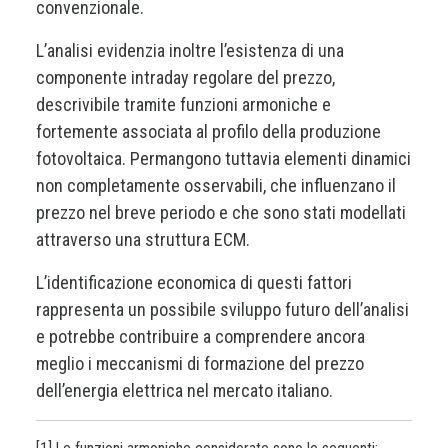
convenzionale.
L’analisi evidenzia inoltre l’esistenza di una
componente intraday regolare del prezzo,
descrivibile tramite funzioni armoniche e
fortemente associata al profilo della produzione
fotovoltaica. Permangono tuttavia elementi dinamici
non completamente osservabili, che influenzano il
prezzo nel breve periodo e che sono stati modellati
attraverso una struttura ECM.
L’identificazione economica di questi fattori
rappresenta un possibile sviluppo futuro dell’analisi
e potrebbe contribuire a comprendere ancora
meglio i meccanismi di formazione del prezzo
dell’energia elettrica nel mercato italiano.