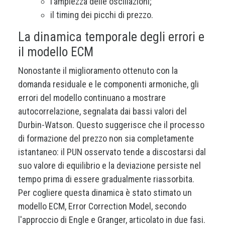
l’ampiezza delle oscillazioni;
il timing dei picchi di prezzo.
La dinamica temporale degli errori e
il modello ECM
Nonostante il miglioramento ottenuto con la
domanda residuale e le componenti armoniche, gli
errori del modello continuano a mostrare
autocorrelazione, segnalata dai bassi valori del
Durbin-Watson. Questo suggerisce che il processo
di formazione del prezzo non sia completamente
istantaneo: il PUN osservato tende a discostarsi dal
suo valore di equilibrio e la deviazione persiste nel
tempo prima di essere gradualmente riassorbita.
Per cogliere questa dinamica è stato stimato un
modello ECM, Error Correction Model, secondo
l'approccio di Engle e Granger, articolato in due fasi.