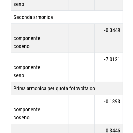
seno
Seconda armonica
-0.3449
componente
coseno
-7.0121
componente
seno
Prima armonica per quota fotovoltaico
-0.1393
componente
coseno
0.3446