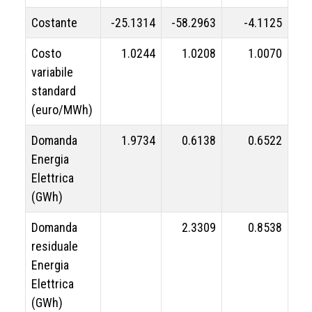
Costante
-25.1314
-58.2963
-4.1125
Costo
1.0244
1.0208
1.0070
variabile
standard
(euro/MWh)
Domanda
1.9734
0.6138
0.6522
Energia
Elettrica
(GWh)
Domanda
2.3309
0.8538
residuale
Energia
Elettrica
(GWh)