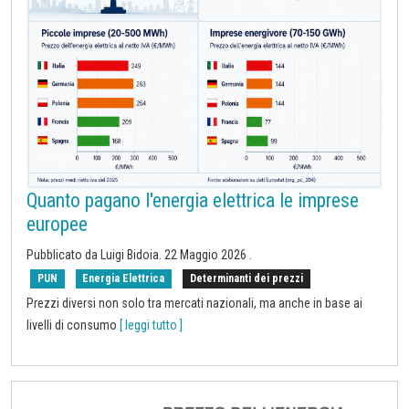
Quanto pagano l'energia elettrica le imprese
europee
Pubblicato da
Luigi Bidoia
.
22 Maggio 2026
.
PUN
Energia Elettrica
Determinanti dei prezzi
Prezzi diversi non solo tra mercati nazionali, ma anche in base ai
livelli di consumo
[ leggi tutto ]