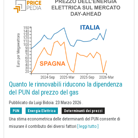
Quanto le rinnovabili riducono la dipendenza
del PUN dal prezzo del gas
Pubblicato da
Luigi Bidoia
.
23 Marzo 2026
.
PUN
Energia Elettrica
Determinanti dei prezzi
Una stima econometrica delle determinanti del PUN consente di
misurare il contributo dei diversi fattori
[ leggi tutto ]