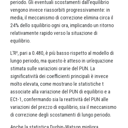
periodo. Gli eventuali scostamenti dall'equilibrio
vengono invece riassorbiti progressivamente: in
media, il meccanismo di correzione elimina circa il
24% dello squilibrio ogni ora, implicando un ritorno
relativamente rapido verso la situazione di
equilibrio.
L’R², pari a 0.480, è più basso rispetto al modello di
lungo periodo, ma questo è atteso in un’equazione
stimata sulle variazioni orarie del PUN. La
significatività dei coefficienti principali è invece
molto elevata, come mostrano le statistiche t
associate alla variazione del PUN di equilibrio e a
ECt-1, confermando sia la reattività del PUN alle
variazioni del prezzo di equilibrio, sia il meccanismo
di correzione degli scostamenti di lungo periodo.
Anche la statistica Durbin-Watson migliora