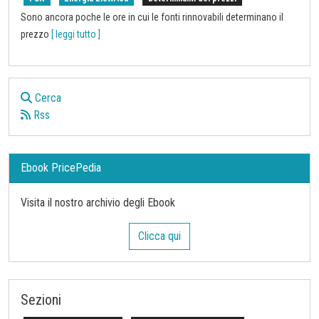
Sono ancora poche le ore in cui le fonti rinnovabili determinano il
prezzo
[ leggi tutto ]
Cerca
Rss
Ebook PricePedia
Visita il nostro archivio degli Ebook
Clicca qui
Sezioni