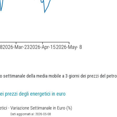
 settimanale della media mobile a 3 giorni dei prezzi del petrol
.
 prezzi degli energetici in euro