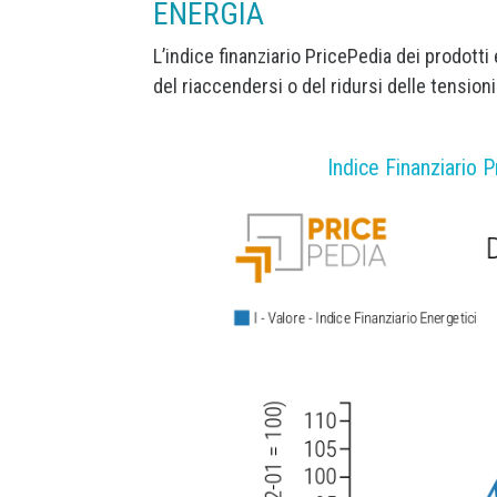
ENERGIA
L’indice finanziario PricePedia dei prodotti
del riaccendersi o del ridursi delle tensioni 
Indice Finanziario P