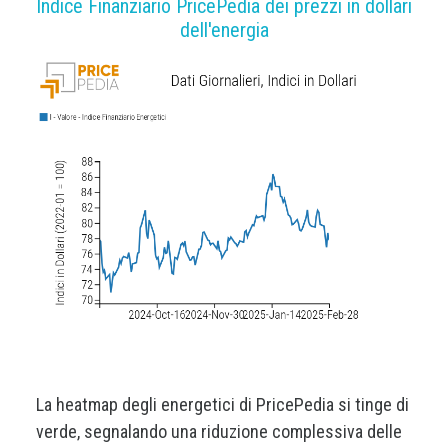
Indice Finanziario PricePedia dei prezzi in dollari
dell'energia
La heatmap degli energetici di PricePedia si tinge di
verde, segnalando una riduzione complessiva delle