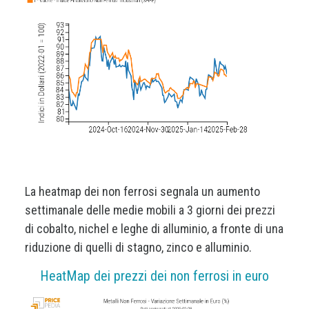
La heatmap dei non ferrosi segnala un aumento
settimanale delle medie mobili a 3 giorni dei prezzi
di cobalto, nichel e leghe di alluminio, a fronte di una
riduzione di quelli di stagno, zinco e alluminio.
HeatMap dei prezzi dei non ferrosi in euro