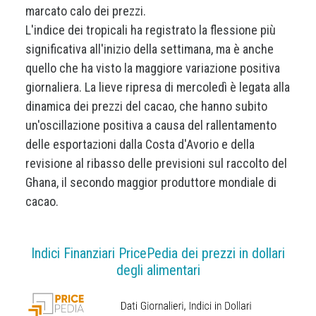
marcato calo dei prezzi.
L'indice dei tropicali ha registrato la flessione più
significativa all'inizio della settimana, ma è anche
quello che ha visto la maggiore variazione positiva
giornaliera. La lieve ripresa di mercoledì è legata alla
dinamica dei prezzi del cacao, che hanno subito
un'oscillazione positiva a causa del rallentamento
delle esportazioni dalla Costa d'Avorio e della
revisione al ribasso delle previsioni sul raccolto del
Ghana, il secondo maggior produttore mondiale di
cacao.
Indici Finanziari PricePedia dei prezzi in dollari
degli alimentari