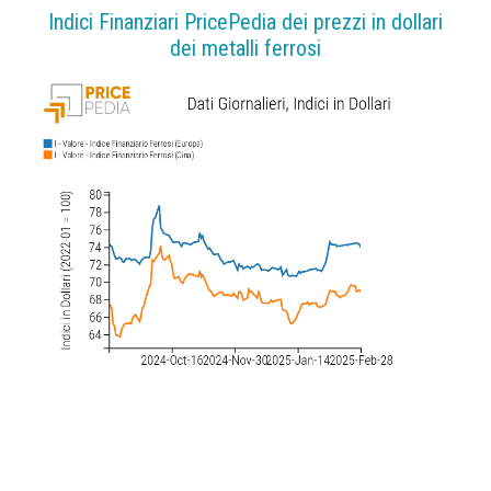
Indici Finanziari PricePedia dei prezzi in dollari
dei metalli ferrosi