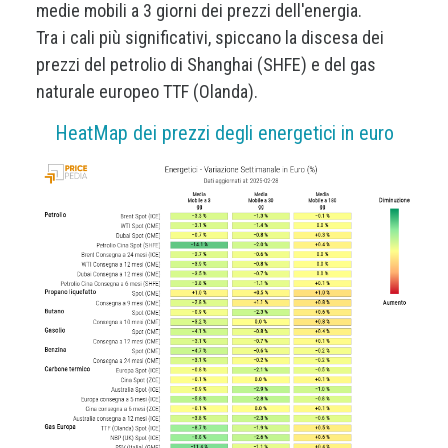
medie mobili a 3 giorni dei prezzi dell'energia.
Tra i cali più significativi, spiccano la discesa dei
prezzi del petrolio di Shanghai (SHFE) e del gas
naturale europeo TTF (Olanda).
HeatMap dei prezzi degli energetici in euro