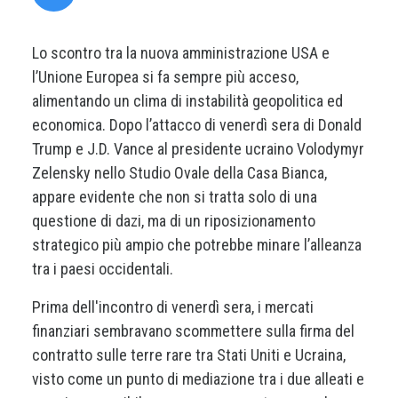
Lo scontro tra la nuova amministrazione USA e
l’Unione Europea si fa sempre più acceso,
alimentando un clima di instabilità geopolitica ed
economica. Dopo l’attacco di venerdì sera di Donald
Trump e J.D. Vance al presidente ucraino Volodymyr
Zelensky nello Studio Ovale della Casa Bianca,
appare evidente che non si tratta solo di una
questione di dazi, ma di un riposizionamento
strategico più ampio che potrebbe minare l’alleanza
tra i paesi occidentali.
Prima dell'incontro di venerdì sera, i mercati
finanziari sembravano scommettere sulla firma del
contratto sulle terre rare tra Stati Uniti e Ucraina,
visto come un punto di mediazione tra i due alleati e