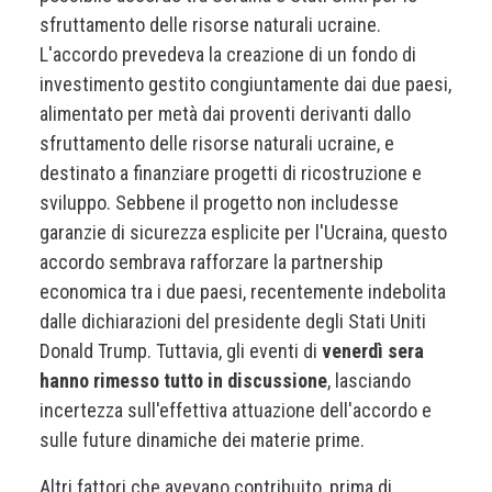
sfruttamento delle risorse naturali ucraine.
L'accordo prevedeva la creazione di un fondo di
investimento gestito congiuntamente dai due paesi,
alimentato per metà dai proventi derivanti dallo
sfruttamento delle risorse naturali ucraine, e
destinato a finanziare progetti di ricostruzione e
sviluppo. Sebbene il progetto non includesse
garanzie di sicurezza esplicite per l'Ucraina, questo
accordo sembrava rafforzare la partnership
economica tra i due paesi, recentemente indebolita
dalle dichiarazioni del presidente degli Stati Uniti
Donald Trump. Tuttavia, gli eventi di
venerdì sera
hanno rimesso tutto in discussione
, lasciando
incertezza sull'effettiva attuazione dell'accordo e
sulle future dinamiche dei materie prime.
Altri fattori che avevano contribuito, prima di