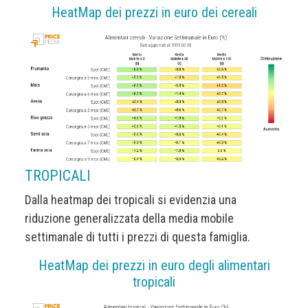
HeatMap dei prezzi in euro dei cereali
TROPICALI
Dalla heatmap dei tropicali si evidenzia una
riduzione generalizzata della media mobile
settimanale di tutti i prezzi di questa famiglia.
HeatMap dei prezzi in euro degli alimentari
tropicali