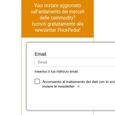
Vuoi restare aggiornato
sull’andamento dei mercati
delle commodity?
Iscriviti gratuitamente alla
newsletter PricePedia!
Email
Inserisci il tuo indirizzo email.
Acconsento al trattamento dei dati con lo sc
»
inviare le newsletter