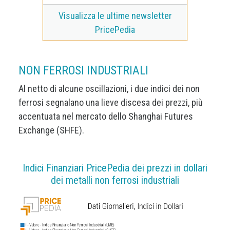
Visualizza le ultime newsletter
PricePedia
NON FERROSI INDUSTRIALI
Al netto di alcune oscillazioni, i due indici dei non
ferrosi segnalano una lieve discesa dei prezzi, più
accentuata nel mercato dello Shanghai Futures
Exchange (SHFE).
Indici Finanziari PricePedia dei prezzi in dollari
dei metalli non ferrosi industriali