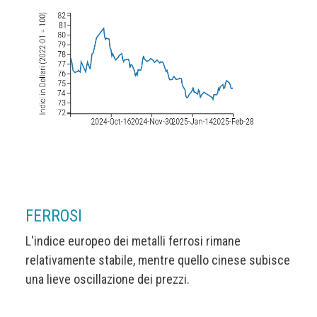
FERROSI
L'indice europeo dei metalli ferrosi rimane
relativamente stabile, mentre quello cinese subisce
una lieve oscillazione dei prezzi.