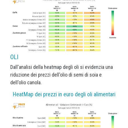
OLI
Dall'analisi della heatmap degli oli si evidenzia una
riduzione dei prezzi dell'olio di semi di soia e
dell'olio canola.
HeatMap dei prezzi in euro degli oli alimentari