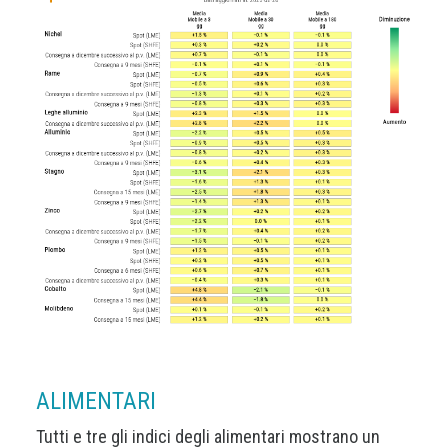
ALIMENTARI
Tutti e tre gli indici degli alimentari mostrano un