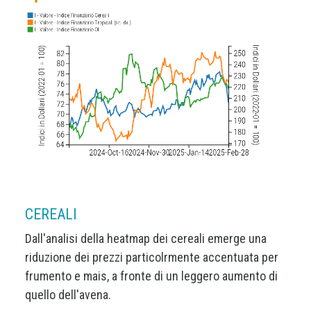
CEREALI
Dall'analisi della heatmap dei cereali emerge una
riduzione dei prezzi particolrmente accentuata per
frumento e mais, a fronte di un leggero aumento di
quello dell'avena.