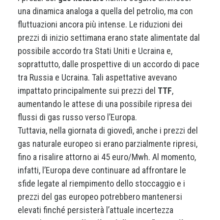
una dinamica analoga a quella del petrolio, ma con
fluttuazioni ancora più intense. Le riduzioni dei
prezzi di inizio settimana erano state alimentate dal
possibile accordo tra Stati Uniti e Ucraina e,
soprattutto, dalle prospettive di un accordo di pace
tra Russia e Ucraina. Tali aspettative avevano
impattato principalmente sui prezzi del
TTF
,
aumentando le attese di una possibile ripresa dei
flussi di gas russo verso l’Europa.
Tuttavia, nella giornata di giovedì, anche i prezzi del
gas naturale europeo si erano parzialmente ripresi,
fino a risalire attorno ai 45 euro/Mwh. Al momento,
infatti, l’Europa deve continuare ad affrontare le
sfide legate al riempimento dello stoccaggio e i
prezzi del gas europeo potrebbero mantenersi
elevati finché persisterà l’attuale incertezza