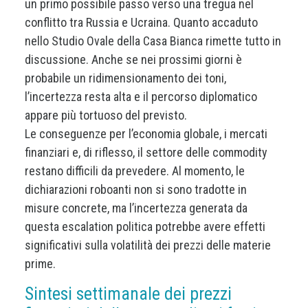
un primo possibile passo verso una tregua nel
conflitto tra Russia e Ucraina. Quanto accaduto
nello Studio Ovale della Casa Bianca rimette tutto in
discussione. Anche se nei prossimi giorni è
probabile un ridimensionamento dei toni,
l’incertezza resta alta e il percorso diplomatico
appare più tortuoso del previsto.
Le conseguenze per l’economia globale, i mercati
finanziari e, di riflesso, il settore delle commodity
restano difficili da prevedere. Al momento, le
dichiarazioni roboanti non si sono tradotte in
misure concrete, ma l’incertezza generata da
questa escalation politica potrebbe avere effetti
significativi sulla volatilità dei prezzi delle materie
prime.
Sintesi settimanale dei prezzi