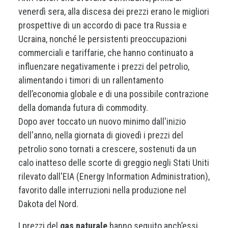
venerdì sera, alla discesa dei prezzi erano le migliori
prospettive di un accordo di pace tra Russia e
Ucraina, nonché le persistenti preoccupazioni
commerciali e tariffarie, che hanno continuato a
influenzare negativamente i prezzi del petrolio,
alimentando i timori di un rallentamento
dell’economia globale e di una possibile contrazione
della domanda futura di commodity.
Dopo aver toccato un nuovo minimo dall'inizio
dell'anno, nella giornata di giovedì i prezzi del
petrolio sono tornati a crescere, sostenuti da un
calo inatteso delle scorte di greggio negli Stati Uniti
rilevato dall'EIA (Energy Information Administration),
favorito dalle interruzioni nella produzione nel
Dakota del Nord.
I prezzi del
gas naturale
hanno seguito anch’essi