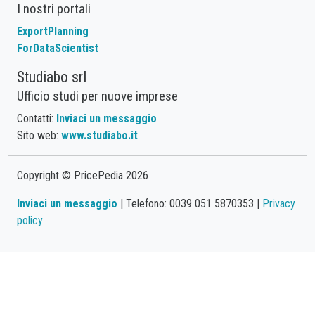
I nostri portali
ExportPlanning
ForDataScientist
Studiabo srl
Ufficio studi per nuove imprese
Contatti:
Inviaci un messaggio
Sito web:
www.studiabo.it
Copyright © PricePedia 2026
Inviaci un messaggio
| Telefono: 0039 051 5870353 |
Privacy
policy