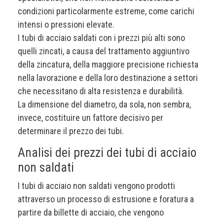
condizioni particolarmente estreme, come carichi
intensi o pressioni elevate.
I tubi di acciaio saldati con i prezzi più alti sono
quelli zincati, a causa del trattamento aggiuntivo
della zincatura, della maggiore precisione richiesta
nella lavorazione e della loro destinazione a settori
che necessitano di alta resistenza e durabilità.
La dimensione del diametro, da sola, non sembra,
invece, costituire un fattore decisivo per
determinare il prezzo dei tubi.
Analisi dei prezzi dei tubi di acciaio
non saldati
I tubi di acciaio non saldati vengono prodotti
attraverso un processo di estrusione e foratura a
partire da billette di acciaio, che vengono