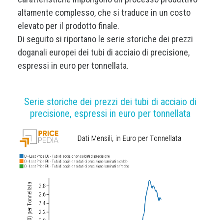
altamente complesso, che si traduce in un costo
elevato per il prodotto finale.
Di seguito si riportano le serie storiche dei prezzi
doganali europei dei tubi di acciaio di precisione,
espressi in euro per tonnellata.
Serie storiche dei prezzi dei tubi di acciaio di
precisione, espressi in euro per tonnellata