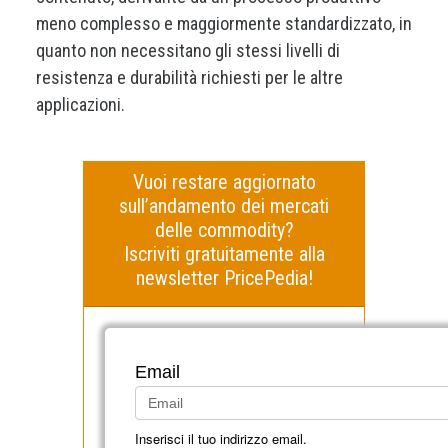
meno complesso e maggiormente standardizzato, in
quanto non necessitano gli stessi livelli di
resistenza e durabilità richiesti per le altre
applicazioni.
Vuoi restare aggiornato
sull’andamento dei mercati
delle commodity?
Iscriviti gratuitamente alla
newsletter PricePedia!
Email
Inserisci il tuo indirizzo email.