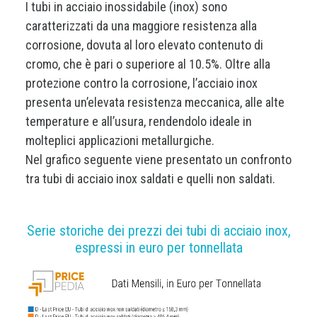
I tubi in acciaio inossidabile (inox) sono
caratterizzati da una maggiore resistenza alla
corrosione, dovuta al loro elevato contenuto di
cromo, che è pari o superiore al 10.5%. Oltre alla
protezione contro la corrosione, l’acciaio inox
presenta un’elevata resistenza meccanica, alle alte
temperature e all’usura, rendendolo ideale in
molteplici applicazioni metallurgiche.
Nel grafico seguente viene presentato un confronto
tra tubi di acciaio inox saldati e quelli non saldati.
Serie storiche dei prezzi dei tubi di acciaio inox,
espressi in euro per tonnellata