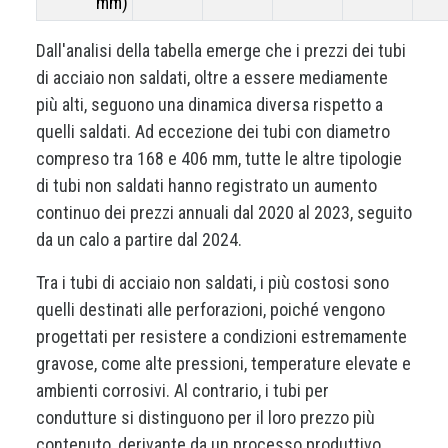
mm)
Dall'analisi della tabella emerge che i prezzi dei tubi
di acciaio non saldati, oltre a essere mediamente
più alti, seguono una dinamica diversa rispetto a
quelli saldati. Ad eccezione dei tubi con diametro
compreso tra 168 e 406 mm, tutte le altre tipologie
di tubi non saldati hanno registrato un aumento
continuo dei prezzi annuali dal 2020 al 2023, seguito
da un calo a partire dal 2024.
Tra i tubi di acciaio non saldati, i più costosi sono
quelli destinati alle perforazioni, poiché vengono
progettati per resistere a condizioni estremamente
gravose, come alte pressioni, temperature elevate e
ambienti corrosivi. Al contrario, i tubi per
condutture si distinguono per il loro prezzo più
contenuto, derivante da un processo produttivo