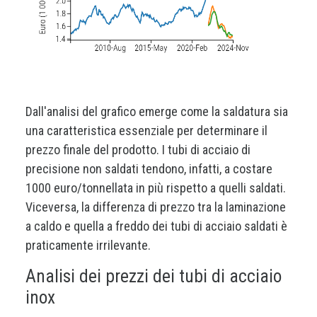
Dall'analisi del grafico emerge come la saldatura sia
una caratteristica essenziale per determinare il
prezzo finale del prodotto. I tubi di acciaio di
precisione non saldati tendono, infatti, a costare
1000 euro/tonnellata in più rispetto a quelli saldati.
Viceversa, la differenza di prezzo tra la laminazione
a caldo e quella a freddo dei tubi di acciaio saldati è
praticamente irrilevante.
Analisi dei prezzi dei tubi di acciaio
inox