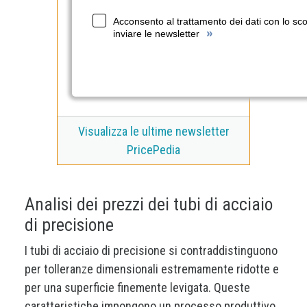
Acconsento al trattamento dei dati con lo sc
»
inviare le newsletter
Visualizza le ultime newsletter
PricePedia
Analisi dei prezzi dei tubi di acciaio
di precisione
I tubi di acciaio di precisione si contraddistinguono
per tolleranze dimensionali estremamente ridotte e
per una superficie finemente levigata. Queste
caratteristiche impongono un processo produttivo