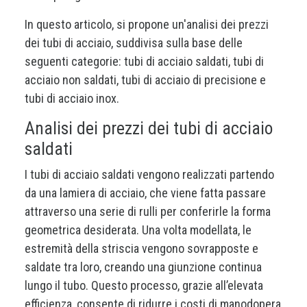
In questo articolo, si propone un'analisi dei prezzi
dei tubi di acciaio, suddivisa sulla base delle
seguenti categorie: tubi di acciaio saldati, tubi di
acciaio non saldati, tubi di acciaio di precisione e
tubi di acciaio inox.
Analisi dei prezzi dei tubi di acciaio
saldati
I tubi di acciaio saldati vengono realizzati partendo
da una lamiera di acciaio, che viene fatta passare
attraverso una serie di rulli per conferirle la forma
geometrica desiderata. Una volta modellata, le
estremità della striscia vengono sovrapposte e
saldate tra loro, creando una giunzione continua
lungo il tubo. Questo processo, grazie all’elevata
efficienza, consente di ridurre i costi di manodopera