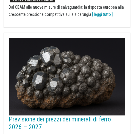
Dal CBAM alle nuove misure di salvaguardia: la risposta europea alla
crescente pressione competitiva sulla siderurgia
[ leggi tutto ]
Previsione dei prezzi dei minerali di ferro
2026 – 2027