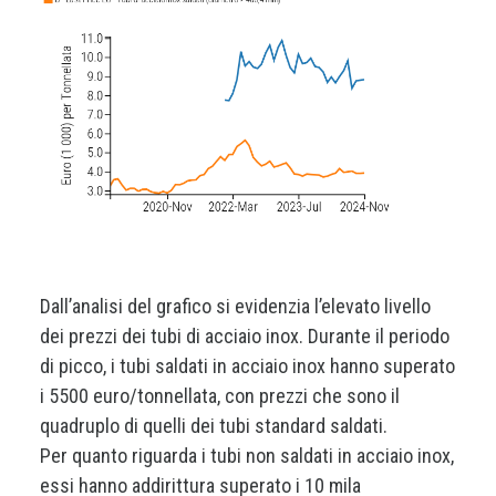
Dall’analisi del grafico si evidenzia l’elevato livello
dei prezzi dei tubi di acciaio inox. Durante il periodo
di picco, i tubi saldati in acciaio inox hanno superato
i 5500 euro/tonnellata, con prezzi che sono il
quadruplo di quelli dei tubi standard saldati.
Per quanto riguarda i tubi non saldati in acciaio inox,
essi hanno addirittura superato i 10 mila