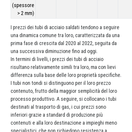
(spessore
> 2 mm)
I prezzi dei tubi di acciaio saldati tendono a seguire
una dinamica comune tra loro, caratterizzata da una
prima fase di crescita dal 2020 al 2022, seguita da
una successiva diminuzione fino ad oggi.
In termini di livelli, i prezzi dei tubi di acciaio
risultano relativamente simili tra loro, ma con lievi
differenza sulla base delle loro proprietà specifiche.
I tubi non tondi si distinguono per il loro prezzo
contenuto, frutto della maggior semplicità del loro
processo produttivo. A seguire, si collocano i tubi
destinati al trasporto di gas, i cui prezzi sono
inferiori grazie a standard di produzione più
contenuti e alla loro destinazione a impieghi meno
specialistici, che non richiedono resistenza a