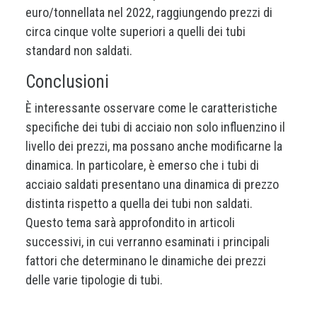
euro/tonnellata nel 2022, raggiungendo prezzi di
circa cinque volte superiori a quelli dei tubi
standard non saldati.
Conclusioni
È interessante osservare come le caratteristiche
specifiche dei tubi di acciaio non solo influenzino il
livello dei prezzi, ma possano anche modificarne la
dinamica. In particolare, è emerso che i tubi di
acciaio saldati presentano una dinamica di prezzo
distinta rispetto a quella dei tubi non saldati.
Questo tema sarà approfondito in articoli
successivi, in cui verranno esaminati i principali
fattori che determinano le dinamiche dei prezzi
delle varie tipologie di tubi.