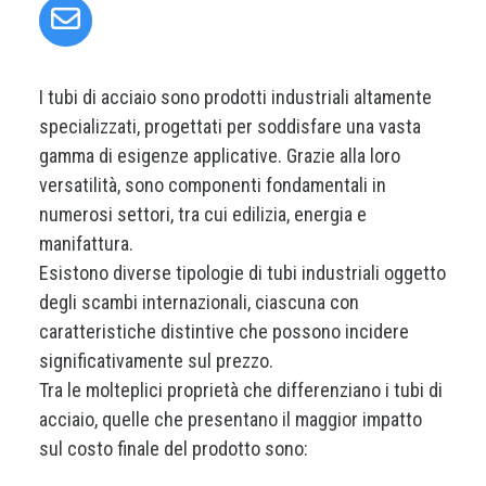
I tubi di acciaio sono prodotti industriali altamente
specializzati, progettati per soddisfare una vasta
gamma di esigenze applicative. Grazie alla loro
versatilità, sono componenti fondamentali in
numerosi settori, tra cui edilizia, energia e
manifattura.
Esistono diverse tipologie di tubi industriali oggetto
degli scambi internazionali, ciascuna con
caratteristiche distintive che possono incidere
significativamente sul prezzo.
Tra le molteplici proprietà che differenziano i tubi di
acciaio, quelle che presentano il maggior impatto
sul costo finale del prodotto sono: