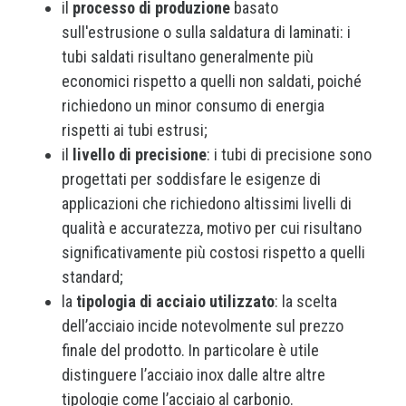
il
processo di produzione
basato
sull'estrusione o sulla saldatura di laminati: i
tubi saldati risultano generalmente più
economici rispetto a quelli non saldati, poiché
richiedono un minor consumo di energia
rispetti ai tubi estrusi;
il
livello di precisione
: i tubi di precisione sono
progettati per soddisfare le esigenze di
applicazioni che richiedono altissimi livelli di
qualità e accuratezza, motivo per cui risultano
significativamente più costosi rispetto a quelli
standard;
la
tipologia di acciaio utilizzato
: la scelta
dell’acciaio incide notevolmente sul prezzo
finale del prodotto. In particolare è utile
distinguere l’acciaio inox dalle altre altre
tipologie come l’acciaio al carbonio.