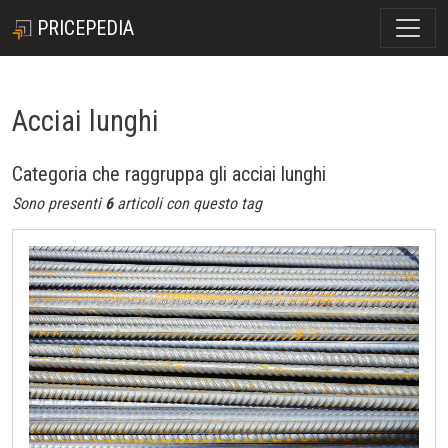
PRICEPEDIA
Acciai lunghi
Categoria che raggruppa gli acciai lunghi
Sono presenti
6
articoli con questo tag