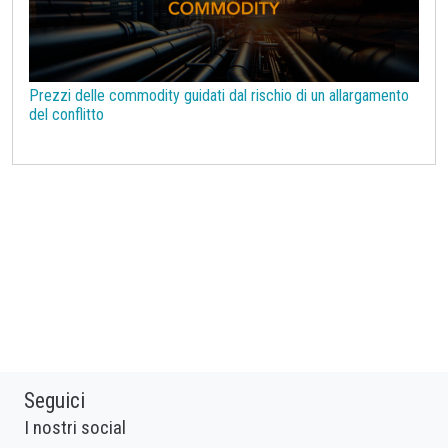
Prezzi delle commodity guidati dal rischio di un allargamento
del conflitto
Seguici
I nostri social