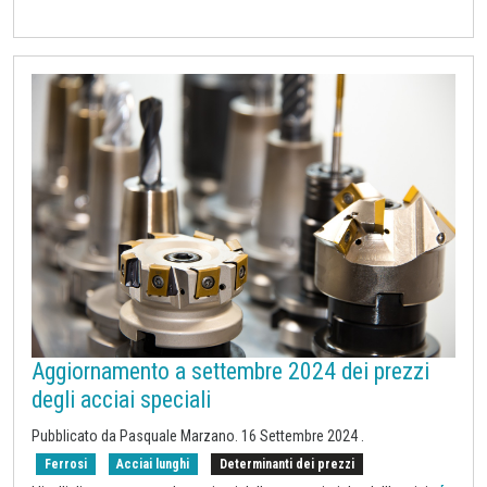
Aggiornamento a settembre 2024 dei prezzi
degli acciai speciali
Pubblicato da Pasquale Marzano.
16 Settembre 2024
.
Ferrosi
Acciai lunghi
Determinanti dei prezzi