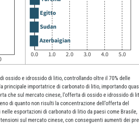
 ossido e idrossido di litio, controllando oltre il 70% delle
a principale importatrice di carbonato di litio, importando quasi
a che sul mercato cinese, l'offerta di ossido e idrossido di lit
o di quanto non risulti la concentrazione dell'offerta del
di nelle esportazioni di carbonato di litio da paesi come Brasile,
 tensioni sul mercato cinese, con conseguenti aumenti dei pre