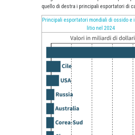
quello di destra i principali esportatori di c
Principali esportatori mondiali di ossido e 
litio nel 2024