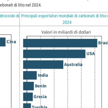
arbonati di litio nel 2024.
idrossido di
Principali esportatori mondiali di carbonati di litio 
2024