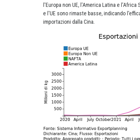
l'Europa non UE, l'America Latina e l'Africa
e l'UE sono rimaste basse, indicando l'effica
importazioni dalla Cina.