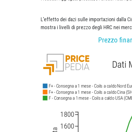
L'effetto dei dazi sulle importazioni dalla C
mostra i livelli di prezzo degli HRC nei merc
Prezzo fina