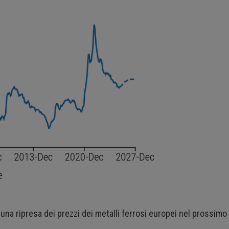
una ripresa dei prezzi dei metalli ferrosi europei nel prossimo