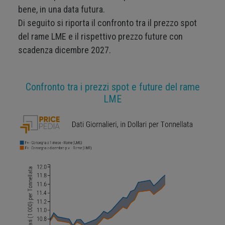
bene, in una data futura.
Di seguito si riporta il confronto tra il prezzo spot
del rame LME e il rispettivo prezzo future con
scadenza dicembre 2027.
Confronto tra i prezzi spot e future del rame
LME