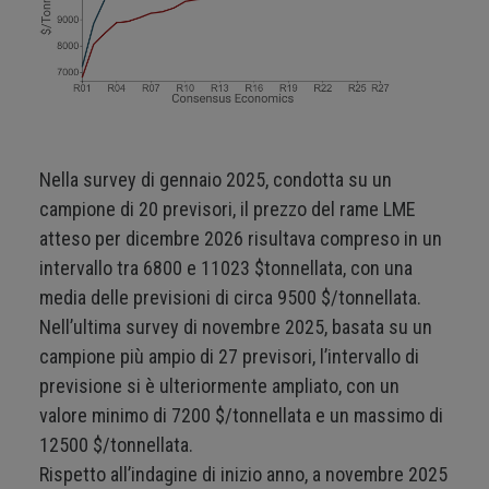
Nella survey di gennaio 2025, condotta su un
campione di 20 previsori, il prezzo del rame LME
atteso per dicembre 2026 risultava compreso in un
intervallo tra 6800 e 11023 $tonnellata, con una
media delle previsioni di circa 9500 $/tonnellata.
Nell’ultima survey di novembre 2025, basata su un
campione più ampio di 27 previsori, l’intervallo di
previsione si è ulteriormente ampliato, con un
valore minimo di 7200 $/tonnellata e un massimo di
12500 $/tonnellata.
Rispetto all’indagine di inizio anno, a novembre 2025