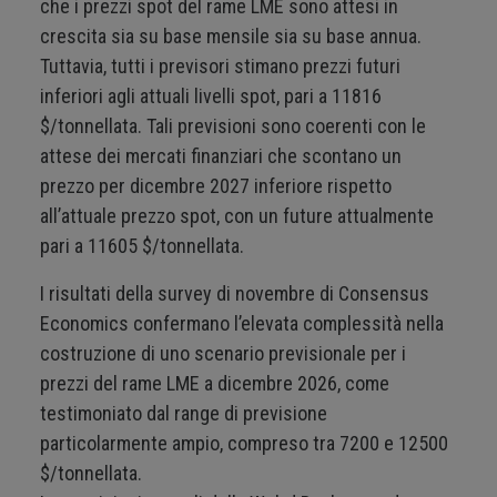
che i prezzi spot del rame LME sono attesi in
crescita sia su base mensile sia su base annua.
Tuttavia, tutti i previsori stimano prezzi futuri
inferiori agli attuali livelli spot, pari a 11816
$/tonnellata. Tali previsioni sono coerenti con le
attese dei mercati finanziari che scontano un
prezzo per dicembre 2027 inferiore rispetto
all’attuale prezzo spot, con un future attualmente
pari a 11605 $/tonnellata.
I risultati della survey di novembre di Consensus
Economics confermano l’elevata complessità nella
costruzione di uno scenario previsionale per i
prezzi del rame LME a dicembre 2026, come
testimoniato dal range di previsione
particolarmente ampio, compreso tra 7200 e 12500
$/tonnellata.