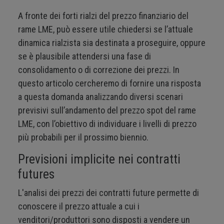
A fronte dei forti rialzi del prezzo finanziario del
rame LME, può essere utile chiedersi se l’attuale
dinamica rialzista sia destinata a proseguire, oppure
se è plausibile attendersi una fase di
consolidamento o di correzione dei prezzi. In
questo articolo cercheremo di fornire una risposta
a questa domanda analizzando diversi scenari
previsivi sull’andamento del prezzo spot del rame
LME, con l’obiettivo di individuare i livelli di prezzo
più probabili per il prossimo biennio.
Previsioni implicite nei contratti
futures
L'analisi dei prezzi dei contratti future permette di
conoscere il prezzo attuale a cui i
venditori/produttori sono disposti a vendere un