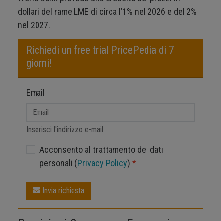
dollari del rame LME di circa l’1% nel 2026 e del 2%
nel 2027.
Richiedi un free trial PricePedia di 7
giorni!
Email
Inserisci l'indirizzo e-mail
Acconsento al trattamento dei dati
personali (
Privacy Policy
)
*
Invia richiesta