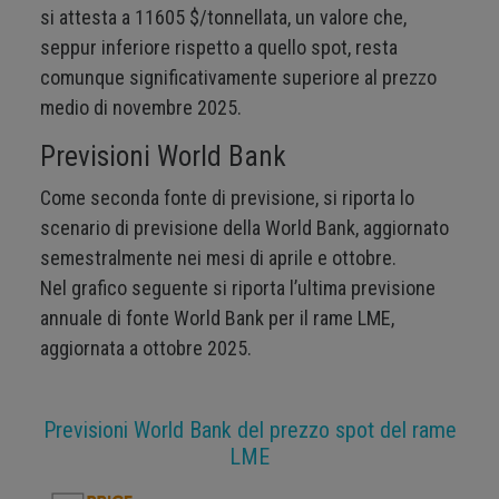
si attesta a 11605 $/tonnellata, un valore che,
seppur inferiore rispetto a quello spot, resta
comunque significativamente superiore al prezzo
medio di novembre 2025.
Previsioni World Bank
Come seconda fonte di previsione, si riporta lo
scenario di previsione della World Bank, aggiornato
semestralmente nei mesi di aprile e ottobre.
Nel grafico seguente si riporta l’ultima previsione
annuale di fonte World Bank per il rame LME,
aggiornata a ottobre 2025.
Previsioni World Bank del prezzo spot del rame
LME