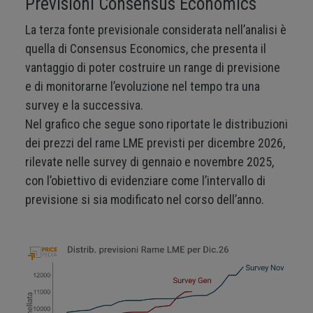
Previsioni Consensus Economics
La terza fonte previsionale considerata nell’analisi è
quella di Consensus Economics, che presenta il
vantaggio di poter costruire un range di previsione
e di monitorarne l’evoluzione nel tempo tra una
survey e la successiva.
Nel grafico che segue sono riportate le distribuzioni
dei prezzi del rame LME previsti per dicembre 2026,
rilevate nelle survey di gennaio e novembre 2025,
con l’obiettivo di evidenziare come l’intervallo di
previsione si sia modificato nel corso dell’anno.