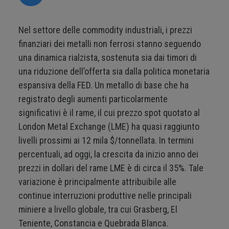
Nel settore delle commodity industriali, i prezzi
finanziari dei metalli non ferrosi stanno seguendo
una dinamica rialzista, sostenuta sia dai timori di
una riduzione dell’offerta sia dalla politica monetaria
espansiva della FED. Un metallo di base che ha
registrato degli aumenti particolarmente
significativi è il rame, il cui prezzo spot quotato al
London Metal Exchange (LME) ha quasi raggiunto
livelli prossimi ai 12 mila $/tonnellata. In termini
percentuali, ad oggi, la crescita da inizio anno dei
prezzi in dollari del rame LME è di circa il 35%. Tale
variazione è principalmente attribuibile alle
continue interruzioni produttive nelle principali
miniere a livello globale, tra cui Grasberg, El
Teniente, Constancia e Quebrada Blanca.