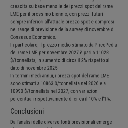
crescita su base mensile dei prezzi spot del rame
LME per il prossimo biennio, con prezzi futuri
sempre inferiori all’attuale prezzo spot e compresi
nel range di previsione della survey di novembre di
Consesus Economics.
In particolare, il prezzo medio stimato da PricePedia
del rame LME per novembre 2027 è pari a 11028
$/tonnellata, in aumento di circa il 2% rispetto al
dato di novembre 2025.
In termini medi annui, i prezzi spot del rame LME
sono stimati a 10863 $/tonnellata nel 2026 e a
10990 $/tonnellata nel 2027, con variazioni
percentuali rispettivamente di circa il 10% e l’1%.
Conclusioni
Dall’analisi delle diverse fonti previsionali emerge