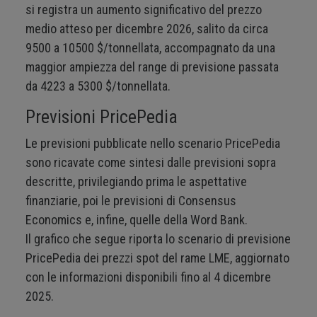
si registra un aumento significativo del prezzo
medio atteso per dicembre 2026, salito da circa
9500 a 10500 $/tonnellata, accompagnato da una
maggior ampiezza del range di previsione passata
da 4223 a 5300 $/tonnellata.
Previsioni PricePedia
Le previsioni pubblicate nello scenario PricePedia
sono ricavate come sintesi dalle previsioni sopra
descritte, privilegiando prima le aspettative
finanziarie, poi le previsioni di Consensus
Economics e, infine, quelle della Word Bank.
Il grafico che segue riporta lo scenario di previsione
PricePedia dei prezzi spot del rame LME, aggiornato
con le informazioni disponibili fino al 4 dicembre
2025.