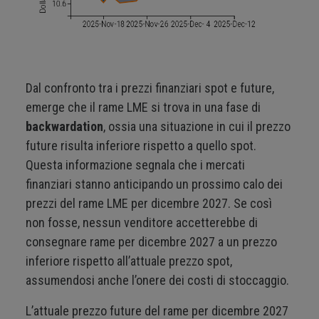
Dal confronto tra i prezzi finanziari spot e future,
emerge che il rame LME si trova in una fase di
backwardation
, ossia una situazione in cui il prezzo
future risulta inferiore rispetto a quello spot.
Questa informazione segnala che i mercati
finanziari stanno anticipando un prossimo calo dei
prezzi del rame LME per dicembre 2027. Se così
non fosse, nessun venditore accetterebbe di
consegnare rame per dicembre 2027 a un prezzo
inferiore rispetto all’attuale prezzo spot,
assumendosi anche l’onere dei costi di stoccaggio.
L’attuale prezzo future del rame per dicembre 2027