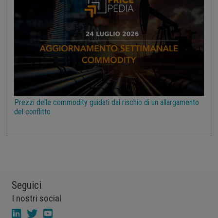
Prezzi delle commodity guidati dal rischio di un allargamento
del conflitto
Seguici
I nostri social