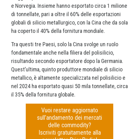
e Norvegia. Insieme hanno esportato circa 1 milione
di tonnellate, pari a oltre il 60% delle esportazioni
globali di silicio metallurgico, con la Cina che da sola
ha coperto il 40% della fornitura mondiale.
Tra questi tre Paesi, solo la Cina svolge un ruolo
fondamentale anche nella filiera del polisilicio,
risultando secondo esportatore dopo la Germania.
Quest’ultima, quinto produttore mondiale di silicio
metallico, è altamente specializzata nel polisilicio e
nel 2024 ha esportato quasi 50 mila tonnellate, circa
il 35% della fornitura globale.
Vuoi restare aggiornato
sull’andamento dei mercati
delle commodity?
Iscriviti gratuitamente alla