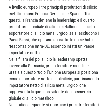
A livello europeo, i tre principali produttori di silicio
metallico sono Francia, Germania e Spagna. Tra
questi, la Francia detiene la leadership: è il quarto
produttore mondiale di silicio metallico e il quarto
esportatore di silicio metallurgico, se si escludono i
Paesi Bassi, che operano soprattutto come hub di
riesportazione intra-UE, essendo infatti un Paese
importatore netto.
Nella filiera del polisilicio la leadership spetta
invece alla Germania, primo fornitore mondiale.
Grazie a questo ruolo, l’Unione Europea si posiziona
come esportatore netto di polisilicio, pur rimanendo
importatore netto di silicio metallurgico, che
rappresenta la quota prevalente del commercio
globale di silicio metallico.
Nel grafico seguente si riportano i primi tre fornitori