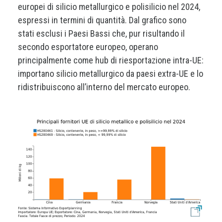
europei di silicio metallurgico e polisilicio nel 2024,
espressi in termini di quantità. Dal grafico sono
stati esclusi i Paesi Bassi che, pur risultando il
secondo esportatore europeo, operano
principalmente come hub di riesportazione intra-UE:
importano silicio metallurgico da paesi extra-UE e lo
ridistribuiscono all’interno del mercato europeo.