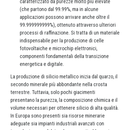
caratterizzato da purezze molto più elevate
(che partono dal 99.99%, ma in alcune
applicazioni possono arrivare anche oltre il
99.999999999%), ottenuto attraverso ulteriori
processi di raffinazione. Si tratta di un materiale
indispensabile per la produzione di celle
fotovoltaiche e microchip elettronici,
componenti fondamentali della transizione
energetica e digitale.
La produzione di silicio metallico inizia dal quarzo, il
secondo minerale più abbondante nella crosta
terrestre. Tuttavia, solo pochi giacimenti
presentano la purezza, la composizione chimica e il
volume necessari per ottenere silicio di alta qualità.
In Europa sono presenti sia risorse minerarie
adeguate sia impianti industriali avanzati con