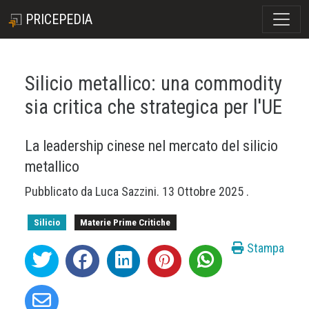
PRICEPEDIA
Silicio metallico: una commodity
sia critica che strategica per l'UE
La leadership cinese nel mercato del silicio
metallico
Pubblicato da
Luca Sazzini
.
13 Ottobre 2025
.
Silicio
Materie Prime Critiche
Stampa