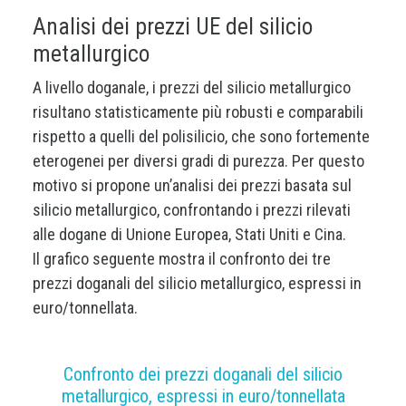
Analisi dei prezzi UE del silicio
metallurgico
A livello doganale, i prezzi del silicio metallurgico
risultano statisticamente più robusti e comparabili
rispetto a quelli del polisilicio, che sono fortemente
eterogenei per diversi gradi di purezza. Per questo
motivo si propone un’analisi dei prezzi basata sul
silicio metallurgico, confrontando i prezzi rilevati
alle dogane di Unione Europea, Stati Uniti e Cina.
Il grafico seguente mostra il confronto dei tre
prezzi doganali del silicio metallurgico, espressi in
euro/tonnellata.
Confronto dei prezzi doganali del silicio
metallurgico, espressi in euro/tonnellata