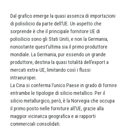
Dal grafico emerge la quasi assenza di importazioni
di polisilicio da parte dell’UE. Un aspetto che
sorprende è che il principale fornitore UE di
polisilicio sono gli Stati Uniti, e non la Germania,
nonostante quest’ultima sia il primo produttore
mondiale. La Germania, pur essendo un grande
produttore, destina la quasi totalità dell’export a
mercati extra-UE, limitando così i flussi
intraeuropei.
La Cina si conferma l’unico Paese in grado di fornire
entrambe le tipologie di silicio metallico. Per il
silicio metallurgico, però, è la Norvegia che occupa
il primo posto nelle forniture all’UE, grazie alla
maggior vicinanza geografica e ai rapporti
commerciali consolidati.