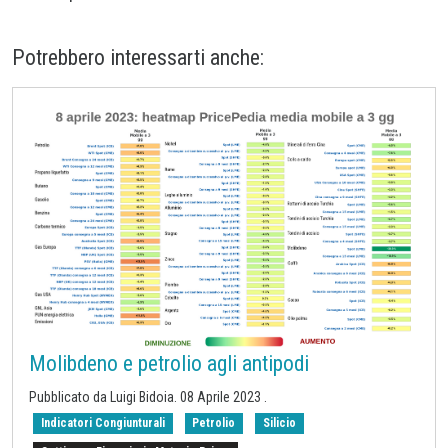
Potrebbero interessarti anche:
Molibdeno e petrolio agli antipodi
Pubblicato da
Luigi Bidoia
.
08 Aprile 2023
.
Indicatori Congiunturali
Petrolio
Silicio