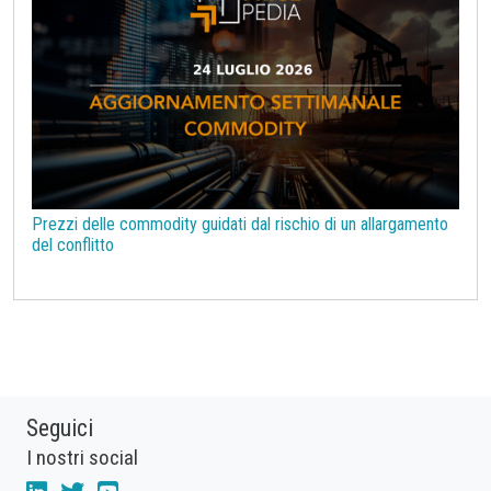
Prezzi delle commodity guidati dal rischio di un allargamento
del conflitto
Seguici
I nostri social