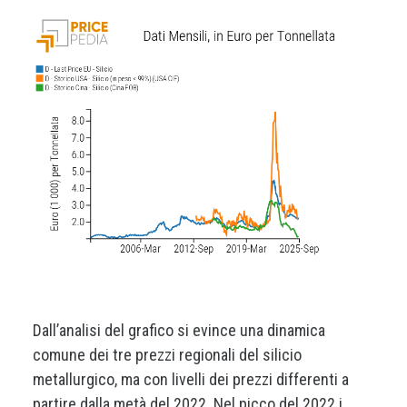
Dall’analisi del grafico si evince una dinamica
comune dei tre prezzi regionali del silicio
metallurgico, ma con livelli dei prezzi differenti a
partire dalla metà del 2022. Nel picco del 2022 i