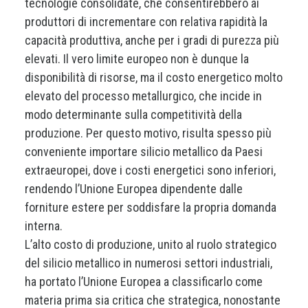
tecnologie consolidate, che consentirebbero ai
produttori di incrementare con relativa rapidità la
capacità produttiva, anche per i gradi di purezza più
elevati. Il vero limite europeo non è dunque la
disponibilità di risorse, ma il costo energetico molto
elevato del processo metallurgico, che incide in
modo determinante sulla competitività della
produzione. Per questo motivo, risulta spesso più
conveniente importare silicio metallico da Paesi
extraeuropei, dove i costi energetici sono inferiori,
rendendo l’Unione Europea dipendente dalle
forniture estere per soddisfare la propria domanda
interna.
L’alto costo di produzione, unito al ruolo strategico
del silicio metallico in numerosi settori industriali,
ha portato l’Unione Europea a classificarlo come
materia prima sia critica che strategica, nonostante