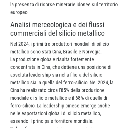
la presenza di risorse minerarie idonee sul territorio
europeo.
Analisi merceologica e dei flussi
commerciali del silicio metallico
Nel 2024, i primi tre produttori mondiali di silicio
metallico sono stati Cina, Brasile e Norvegia.
La produzione globale risulta fortemente
concentrata in Cina, che detiene una posizione di
assoluta leadership sia nella filiera del silicio
metallico sia in quella del ferro-silicio. Nel 2024, la
Cina ha realizzato circa l’85% della produzione
mondiale di silicio metallico e il 68% di quella di
ferro-silicio. La leadership cinese emerge anche
nelle esportazioni globali di silicio metallico,
essendo il principale fornitore mondiale.