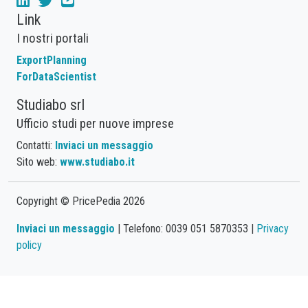
Link
I nostri portali
ExportPlanning
ForDataScientist
Studiabo srl
Ufficio studi per nuove imprese
Contatti:
Inviaci un messaggio
Sito web:
www.studiabo.it
Copyright © PricePedia 2026
Inviaci un messaggio
| Telefono: 0039 051 5870353 |
Privacy
policy