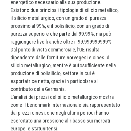
energetico necessario alla sua produzione.
Esistono due principali tipologie di silicio metallico,
il silicio metallurgico, con un grado di purezza
prossimo al 99%, e il polisilicio, con un grado di
purezza superiore che parte dal 99.99%, ma può
raggiungere livelli anche oltre il 99.999999999%.
Dal punto di vista commerciale, l’UE risulta
dipendente dalle forniture norvegesi e cinesi di
silicio metallurgico, mentre è autosufficiente nella
produzione di polisilicio, settore in cui è
esportatrice netta, grazie in particolare al
contributo della Germania.
L’analisi dei prezzi del silicio metallurgico mostra
come il benchmark internazionale sia rappresentato
dai prezzi cinesi, che negli ultimi periodi hanno
esercitato una pressione al ribasso sui mercati
europei e statunitensi.