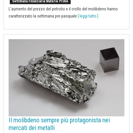
Settimana Finanziaria Materie Prime
L'aumento del prezzo del petrolio e il crollo del molibdeno hanno
caratterizzato la settimana pre-pasquale
[ leggi tutto ]
Il molibdeno sempre più protagonista nei
mercati dei metalli