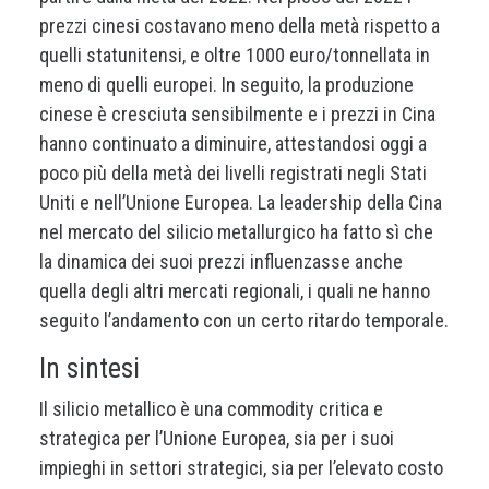
prezzi cinesi costavano meno della metà rispetto a
quelli statunitensi, e oltre 1000 euro/tonnellata in
meno di quelli europei. In seguito, la produzione
cinese è cresciuta sensibilmente e i prezzi in Cina
hanno continuato a diminuire, attestandosi oggi a
poco più della metà dei livelli registrati negli Stati
Uniti e nell’Unione Europea. La leadership della Cina
nel mercato del silicio metallurgico ha fatto sì che
la dinamica dei suoi prezzi influenzasse anche
quella degli altri mercati regionali, i quali ne hanno
seguito l’andamento con un certo ritardo temporale.
In sintesi
Il silicio metallico è una commodity critica e
strategica per l’Unione Europea, sia per i suoi
impieghi in settori strategici, sia per l’elevato costo