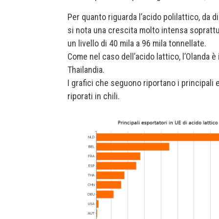
Per quanto riguarda l’acido polilattico, da 
si nota una crescita molto intensa soprattut
un livello di 40 mila a 96 mila tonnellate.
Come nel caso dell’acido lattico, l’Olanda è 
Thailandia.
I grafici che seguono riportano i principali e
riporati in chili.