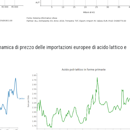
namica di prezzo delle importazioni europee di acido lattico e