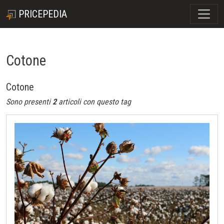
PRICEPEDIA
Cotone
Cotone
Sono presenti
2
articoli con questo tag