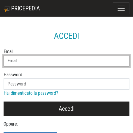
PRICEPEDIA
ACCEDI
Email
Password
Hai dimenticato la password?
Accedi
Oppure: