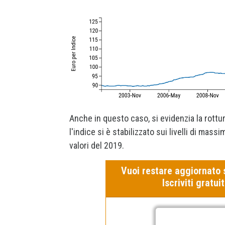
Anche in questo caso, si evidenzia la rottu
l'indice si è stabilizzato sui livelli di mas
valori del 2019.
Vuoi restare aggiornato 
Iscriviti gratu