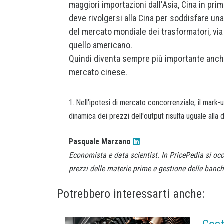
maggiori importazioni dall'Asia, Cina in pri
deve rivolgersi alla Cina per soddisfare un
del mercato mondiale dei trasformatori, via
quello americano.
Quindi diventa sempre più importante anche
mercato cinese.
1. Nell'ipotesi di mercato concorrenziale, il mark
dinamica dei prezzi dell'output risulta uguale alla 
Pasquale Marzano
Economista e data scientist. In PricePedia si occ
prezzi delle materie prime e gestione delle banche
Potrebbero interessarti anche: