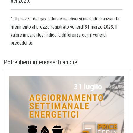
del 2020.
1. Il prezzo del gas naturale nei diversi mercati finanziari fa
riferimento al prezzo registrato venerdì 31 marzo 2023. Il
valore in parentesi indica la differenza con il venerdì
precedente.
Potrebbero interessarti anche: