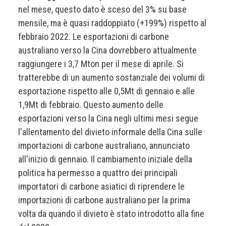
nel mese, questo dato è sceso del 3% su base
mensile, ma è quasi raddoppiato (+199%) rispetto al
febbraio 2022. Le esportazioni di carbone
australiano verso la Cina dovrebbero attualmente
raggiungere i 3,7 Mton per il mese di aprile. Si
tratterebbe di un aumento sostanziale dei volumi di
esportazione rispetto alle 0,5Mt di gennaio e alle
1,9Mt di febbraio. Questo aumento delle
esportazioni verso la Cina negli ultimi mesi segue
l'allentamento del divieto informale della Cina sulle
importazioni di carbone australiano, annunciato
all'inizio di gennaio. Il cambiamento iniziale della
politica ha permesso a quattro dei principali
importatori di carbone asiatici di riprendere le
importazioni di carbone australiano per la prima
volta da quando il divieto è stato introdotto alla fine