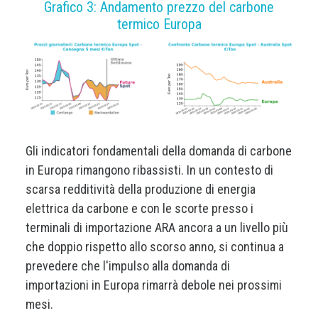
Grafico 3: Andamento prezzo del carbone
termico Europa
Gli indicatori fondamentali della domanda di carbone
in Europa rimangono ribassisti. In un contesto di
scarsa redditività della produzione di energia
elettrica da carbone e con le scorte presso i
terminali di importazione ARA ancora a un livello più
che doppio rispetto allo scorso anno, si continua a
prevedere che l'impulso alla domanda di
importazioni in Europa rimarrà debole nei prossimi
mesi.