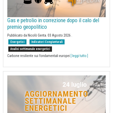
Gas e petrolio in correzione dopo il calo del
premio geopolitico
Pubblicato da
Nicolò Genta
.
03 Agosto 2026
.
Energetici
Indicatori Congiunturali
Analisi settimanale energetici
Carbone resiliente sui fondamentali europei
[ leggi tutto ]