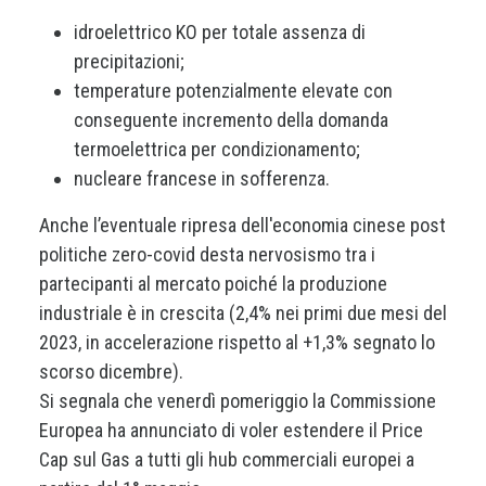
idroelettrico KO per totale assenza di
precipitazioni;
temperature potenzialmente elevate con
conseguente incremento della domanda
termoelettrica per condizionamento;
nucleare francese in sofferenza.
Anche l’eventuale ripresa dell'economia cinese post
politiche zero-covid desta nervosismo tra i
partecipanti al mercato poiché la produzione
industriale è in crescita (2,4% nei primi due mesi del
2023, in accelerazione rispetto al +1,3% segnato lo
scorso dicembre).
Si segnala che venerdì pomeriggio la Commissione
Europea ha annunciato di voler estendere il Price
Cap sul Gas a tutti gli hub commerciali europei a