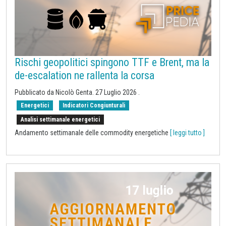
Rischi geopolitici spingono TTF e Brent, ma la
de-escalation ne rallenta la corsa
Pubblicato da
Nicolò Genta
.
27 Luglio 2026
.
Energetici
Indicatori Congiunturali
Analisi settimanale energetici
Andamento settimanale delle commodity energetiche
[ leggi tutto ]