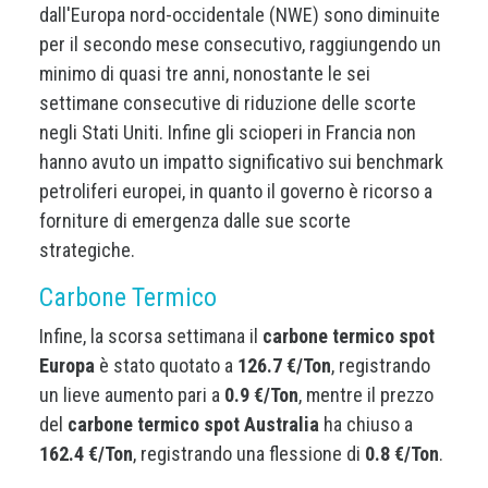
dall'Europa nord-occidentale (NWE) sono diminuite
per il secondo mese consecutivo, raggiungendo un
minimo di quasi tre anni, nonostante le sei
settimane consecutive di riduzione delle scorte
negli Stati Uniti. Infine gli scioperi in Francia non
hanno avuto un impatto significativo sui benchmark
petroliferi europei, in quanto il governo è ricorso a
forniture di emergenza dalle sue scorte
strategiche.
Carbone Termico
Infine, la scorsa settimana il
carbone termico spot
Europa
è stato quotato a
126.7 €/Ton
, registrando
un lieve aumento pari a
0.9 €/Ton
, mentre il prezzo
del
carbone termico spot Australia
ha chiuso a
162.4 €/Ton
, registrando una flessione di
0.8 €/Ton
.