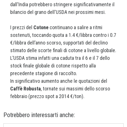
dall'India potrebbero stringere significativamente il
bilancio del grano dell'USDA nei prossimi mesi.
I prezzi del
Cotone
continuano a salire a ritmi
sostenuti, toccando quota a 1.4 €/libbra contro i 0.7
€/libbra dell’anno scorso, supportati del declino
stimato delle scorte finali di cotone a livello globale.
L’USDA stima infatti una caduta tra il 6 e il 7 dello
stock finale globale di cotone rispetto alla
precedente stagione di raccolto.
In significativo aumento anche le quotazioni del
Caffè Robusta
, tornate sui massimi dello scorso
febbraio (prezzo spot a 2014 €/ton).
Potrebbero interessarti anche: