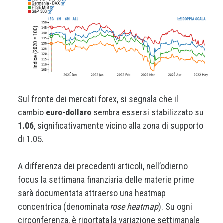
Sul fronte dei mercati forex, si segnala che il
cambio
euro-dollaro
sembra essersi stabilizzato su
1.06
, significativamente vicino alla zona di supporto
di 1.05.
A differenza dei precedenti articoli, nell’odierno
focus la settimana finanziaria delle materie prime
sarà documentata attraerso una heatmap
concentrica (denominata
rose heatmap
). Su ogni
circonferenza, è riportata la variazione settimanale