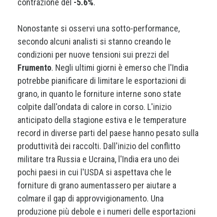
contrazione del
-5.6%
.
Nonostante si osservi una sotto-performance,
secondo alcuni analisti si stanno creando le
condizioni per nuove tensioni sui prezzi del
Frumento
. Negli ultimi giorni è emerso che l'India
potrebbe pianificare di limitare le esportazioni di
grano, in quanto le forniture interne sono state
colpite dall'ondata di calore in corso. L'inizio
anticipato della stagione estiva e le temperature
record in diverse parti del paese hanno pesato sulla
produttività dei raccolti. Dall'inizio del conflitto
militare tra Russia e Ucraina, l'India era uno dei
pochi paesi in cui l'USDA si aspettava che le
forniture di grano aumentassero per aiutare a
colmare il gap di approvvigionamento. Una
produzione più debole e i numeri delle esportazioni