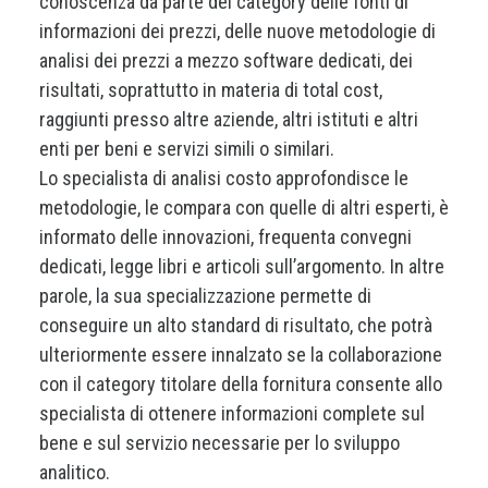
conoscenza da parte del category delle fonti di
informazioni dei prezzi, delle nuove metodologie di
analisi dei prezzi a mezzo software dedicati, dei
risultati, soprattutto in materia di total cost,
raggiunti presso altre aziende, altri istituti e altri
enti per beni e servizi simili o similari.
Lo specialista di analisi costo approfondisce le
metodologie, le compara con quelle di altri esperti, è
informato delle innovazioni, frequenta convegni
dedicati, legge libri e articoli sull’argomento. In altre
parole, la sua specializzazione permette di
conseguire un alto standard di risultato, che potrà
ulteriormente essere innalzato se la collaborazione
con il category titolare della fornitura consente allo
specialista di ottenere informazioni complete sul
bene e sul servizio necessarie per lo sviluppo
analitico.