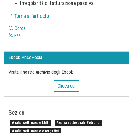
Irregolarità di fatturazione passiva.
^ Torna all’articolo
Cerca
Rss
Ebook PricePedia
Visita il nostro archivio degli Ebook
Clicca qui
Sezioni
Analisi settimanale LME
Analisi settimanale Petrolio
Analisi settimanale energetici