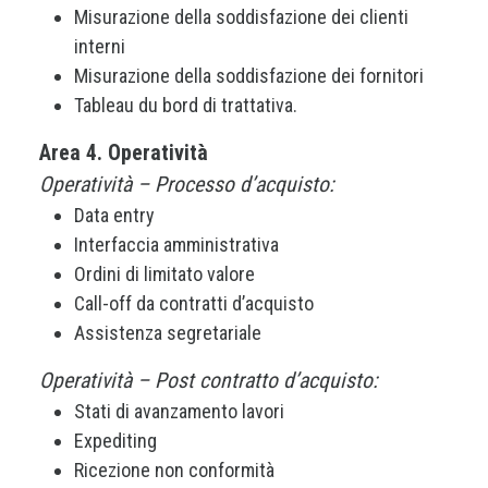
Misurazione della soddisfazione dei clienti
interni
Misurazione della soddisfazione dei fornitori
Tableau du bord di trattativa.
Area 4. Operatività
Operatività – Processo d’acquisto:
Data entry
Interfaccia amministrativa
Ordini di limitato valore
Call-off da contratti d’acquisto
Assistenza segretariale
Operatività – Post contratto d’acquisto:
Stati di avanzamento lavori
Expediting
Ricezione non conformità