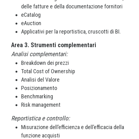
delle fatture e della documentazione fornitori
eCatalog
eAuction
Applicativi per la reportistica, cruscotti di BI.
Area 3. Strumenti complementari
Analisi complementari:
Breakdown dei prezzi
Total Cost of Ownership
Analisi del Valore
Posizionamento
Benchmarking
Risk management
Reportistica e controllo:
Misurazione dell’efficienza e dell’efficacia della
funzione acquisti