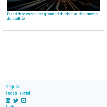
Prezzi delle commodity guidati dal rischio di un allargamento
del conflitto
Seguici
I nostri social