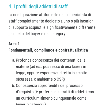
4. I profili degli addetti di staff
La configurazione attitudinale dello specialista di
staff completamente dedicato a uno o più incarichi
di supporto acquisti è significativamente differente
da quello del buyer e del category.
Area 1
Fondamentali, compliance e contrattualistica
Profonda conoscenza dei contenuti delle
materie (ad es.: possesso di una laurea in
legge, oppure esperienza diretta in ambito
sicurezza, o ambiente o CSR)
Conoscenza approfondita del processo
d’acquisto (è preferibile si tratti di addetti con
un curriculum almeno quinquennale come
buyer o category)