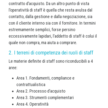
contratto d’acquisto. Da un altro punto di vista
l’operatività di staff è quella che resta avulsa dal
contatto, dalla gestione e dalla negoziazione, sia
con il cliente interno sia con il fornitore. In termini
estremamente semplici, forse persino
eccessivamente lapidari, l’addetto di staff è colui il
quale non compra, ma aiuta a comprare.
2. I terreni di competenza dei ruoli di staff
Le materie definite di staff sono riconducibili a 4
aree:
Area 1. Fondamenti, compliance e
contrattualistica
Area 2. Processo d’acquisto
Area 3. Strumenti complementari
Area 4. Operatività