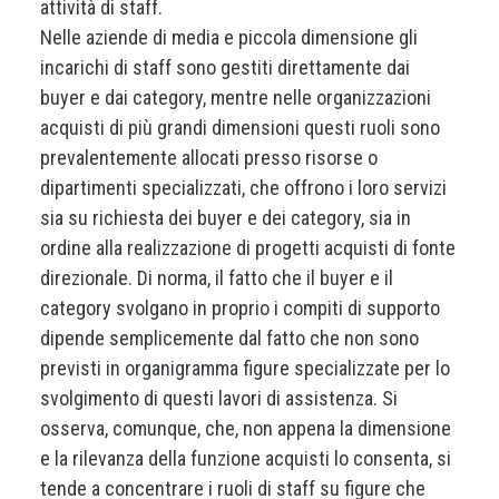
attività di staff.
Nelle aziende di media e piccola dimensione gli
incarichi di staff sono gestiti direttamente dai
buyer e dai category, mentre nelle organizzazioni
acquisti di più grandi dimensioni questi ruoli sono
prevalentemente allocati presso risorse o
dipartimenti specializzati, che offrono i loro servizi
sia su richiesta dei buyer e dei category, sia in
ordine alla realizzazione di progetti acquisti di fonte
direzionale. Di norma, il fatto che il buyer e il
category svolgano in proprio i compiti di supporto
dipende semplicemente dal fatto che non sono
previsti in organigramma figure specializzate per lo
svolgimento di questi lavori di assistenza. Si
osserva, comunque, che, non appena la dimensione
e la rilevanza della funzione acquisti lo consenta, si
tende a concentrare i ruoli di staff su figure che