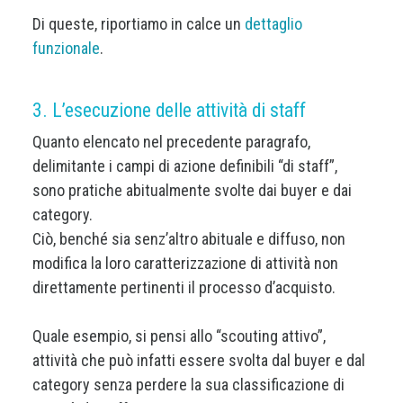
Di queste, riportiamo in calce un
dettaglio
funzionale
.
3. L’esecuzione delle attività di staff
Quanto elencato nel precedente paragrafo,
delimitante i campi di azione definibili “di staff”,
sono pratiche abitualmente svolte dai buyer e dai
category.
Ciò, benché sia senz’altro abituale e diffuso, non
modifica la loro caratterizzazione di attività non
direttamente pertinenti il processo d’acquisto.
Quale esempio, si pensi allo “scouting attivo”,
attività che può infatti essere svolta dal buyer e dal
category senza perdere la sua classificazione di