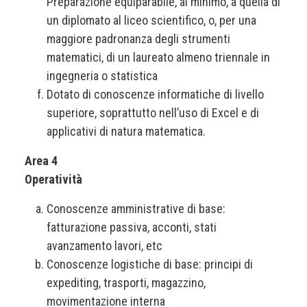
Preparazione equiparabile, al minimo, a quella di
un diplomato al liceo scientifico, o, per una
maggiore padronanza degli strumenti
matematici, di un laureato almeno triennale in
ingegneria o statistica
Dotato di conoscenze informatiche di livello
superiore, soprattutto nell’uso di Excel e di
applicativi di natura matematica.
Area 4
Operatività
Conoscenze amministrative di base:
fatturazione passiva, acconti, stati
avanzamento lavori, etc
Conoscenze logistiche di base: principi di
expediting, trasporti, magazzino,
movimentazione interna