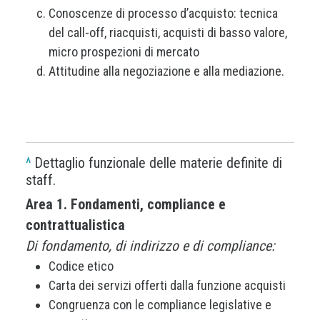
Conoscenze di processo d’acquisto: tecnica
del call-off, riacquisti, acquisti di basso valore,
micro prospezioni di mercato
Attitudine alla negoziazione e alla mediazione.
^
Dettaglio funzionale delle materie definite di
staff.
Area 1. Fondamenti, compliance e
contrattualistica
Di fondamento, di indirizzo e di compliance:
Codice etico
Carta dei servizi offerti dalla funzione acquisti
Congruenza con le compliance legislative e