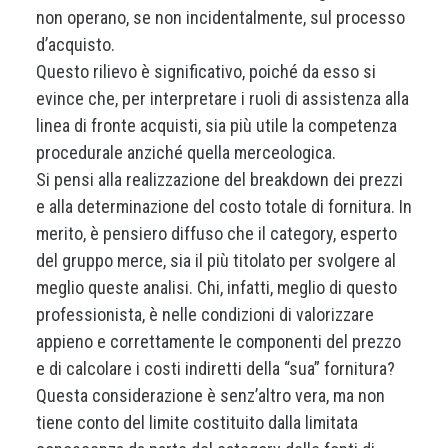
non operano, se non incidentalmente, sul processo
d’acquisto.
Questo rilievo è significativo, poiché da esso si
evince che, per interpretare i ruoli di assistenza alla
linea di fronte acquisti, sia più utile la competenza
procedurale anziché quella merceologica.
Si pensi alla realizzazione del breakdown dei prezzi
e alla determinazione del costo totale di fornitura. In
merito, è pensiero diffuso che il category, esperto
del gruppo merce, sia il più titolato per svolgere al
meglio queste analisi. Chi, infatti, meglio di questo
professionista, è nelle condizioni di valorizzare
appieno e correttamente le componenti del prezzo
e di calcolare i costi indiretti della “sua” fornitura?
Questa considerazione è senz’altro vera, ma non
tiene conto del limite costituito dalla limitata