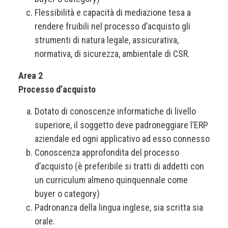
Flessibilità e capacità di mediazione tesa a
rendere fruibili nel processo d’acquisto gli
strumenti di natura legale, assicurativa,
normativa, di sicurezza, ambientale di CSR.
Area 2
Processo d’acquisto
Dotato di conoscenze informatiche di livello
superiore, il soggetto deve padroneggiare l’ERP
aziendale ed ogni applicativo ad esso connesso
Conoscenza approfondita del processo
d’acquisto (è preferibile si tratti di addetti con
un curriculum almeno quinquennale come
buyer o category)
Padronanza della lingua inglese, sia scritta sia
orale.