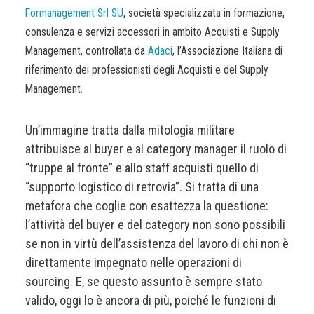
Formanagement Srl SU
, società specializzata in formazione,
consulenza e servizi accessori in ambito Acquisti e Supply
Management, controllata da
Adaci
, l’Associazione Italiana di
riferimento dei professionisti degli Acquisti e del Supply
Management.
Un’immagine tratta dalla mitologia militare
attribuisce al buyer e al category manager il ruolo di
“truppe al fronte” e allo staff acquisti quello di
“supporto logistico di retrovia”. Si tratta di una
metafora che coglie con esattezza la questione:
l’attività del buyer e del category non sono possibili
se non in virtù dell’assistenza del lavoro di chi non è
direttamente impegnato nelle operazioni di
sourcing. E, se questo assunto è sempre stato
valido, oggi lo è ancora di più, poiché le funzioni di