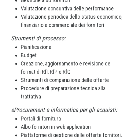
Gestione albo fornitori
Valutazione consuntiva delle performance
Valutazione periodica dello status economico,
finanziario e commerciale dei fornitori
Strumenti di processo:
Pianificazione
Budget
Creazione, aggiornamento e revisione dei
format di RfI, RfP e RfQ
Strumenti di comparazione delle offerte
Procedure di preparazione tecnica alla
trattativa
eProcurement e informatica per gli acquisti:
Portali di fornitura
Albo fornitori in web application
Piattaforme di gestione delle offerte fornitori,