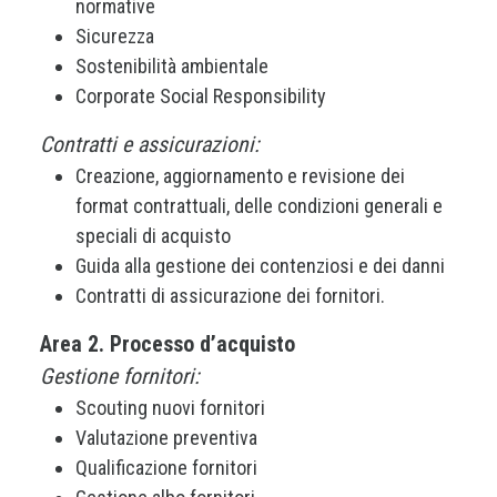
normative
Sicurezza
Sostenibilità ambientale
Corporate Social Responsibility
Contratti e assicurazioni:
Creazione, aggiornamento e revisione dei
format contrattuali, delle condizioni generali e
speciali di acquisto
Guida alla gestione dei contenziosi e dei danni
Contratti di assicurazione dei fornitori.
Area 2. Processo d’acquisto
Gestione fornitori:
Scouting nuovi fornitori
Valutazione preventiva
Qualificazione fornitori