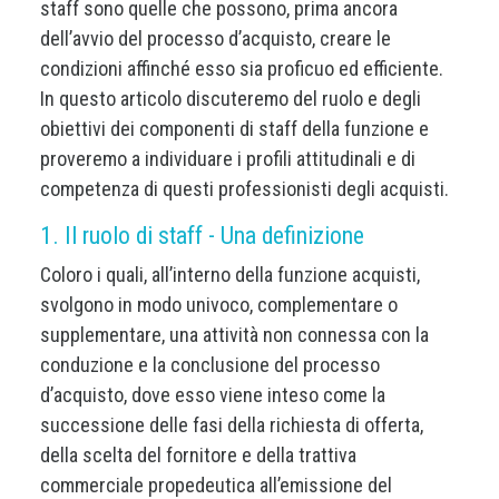
staff sono quelle che possono, prima ancora
dell’avvio del processo d’acquisto, creare le
condizioni affinché esso sia proficuo ed efficiente.
In questo articolo discuteremo del ruolo e degli
obiettivi dei componenti di staff della funzione e
proveremo a individuare i profili attitudinali e di
competenza di questi professionisti degli acquisti.
1. Il ruolo di staff - Una definizione
Coloro i quali, all’interno della funzione acquisti,
svolgono in modo univoco, complementare o
supplementare, una attività non connessa con la
conduzione e la conclusione del processo
d’acquisto, dove esso viene inteso come la
successione delle fasi della richiesta di offerta,
della scelta del fornitore e della trattiva
commerciale propedeutica all’emissione del