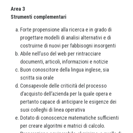
Area 3
Strumenti complementari
Forte propensione alla ricerca e in grado di
progettare modelli di analisi alternativi e di
costruirne di nuovi per fabbisogni insorgenti
Abile nell’uso del web per rintracciare
documenti, articoli, informazioni e notizie
Buon conoscitore della lingua inglese, sia
scritta sia orale
Consapevole delle criticità del processo
d’acquisto dell’azienda per la quale opera e
pertanto capace di anticipare le esigenze dei
suoi colleghi di linea operativa
Dotato di conoscenze matematiche sufficienti
per creare algoritmi e matrici di calcolo.