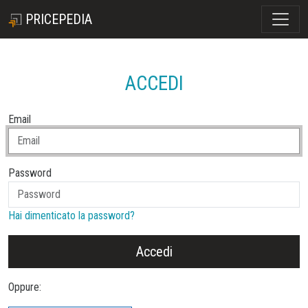
PRICEPEDIA
ACCEDI
Email
Password
Hai dimenticato la password?
Accedi
Oppure: