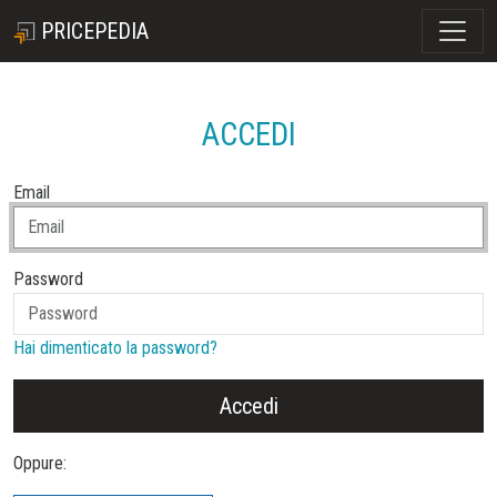
PRICEPEDIA
ACCEDI
Email
Password
Hai dimenticato la password?
Accedi
Oppure: