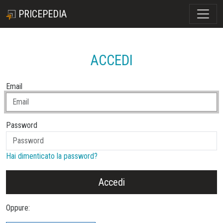
PRICEPEDIA
ACCEDI
Email
Password
Hai dimenticato la password?
Accedi
Oppure: