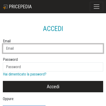
PRICEPEDIA
ACCEDI
Email
Password
Hai dimenticato la password?
Accedi
Oppure: