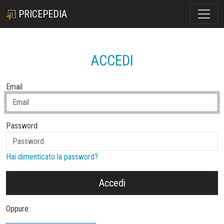
PRICEPEDIA
ACCEDI
Email
Password
Hai dimenticato la password?
Accedi
Oppure: