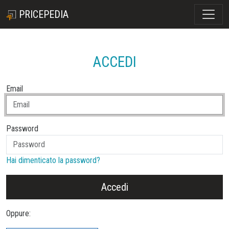
PRICEPEDIA
ACCEDI
Email
Password
Hai dimenticato la password?
Accedi
Oppure: