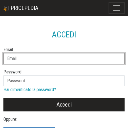
PRICEPEDIA
ACCEDI
Email
Password
Hai dimenticato la password?
Accedi
Oppure: